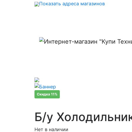
Показать адреса магазинов
Скидка 11%
Б/у Холодильни
Нет в наличии