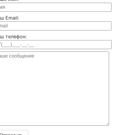
ш Email:
ш телефон: