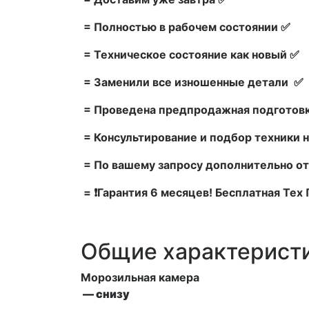
= Полностью в рабочем состоянии ✅
= Техническое состояние как новый ✅
= Заменили все изношенные детали ✅
= Проведена предпродажная подготовк
= Консультирование и подбор техники н
= По вашему запросу дополнительно от
= ❗Гарантия 6 месяцев! Бесплатная Те
Общие характерист
Морозильная камера
— снизу