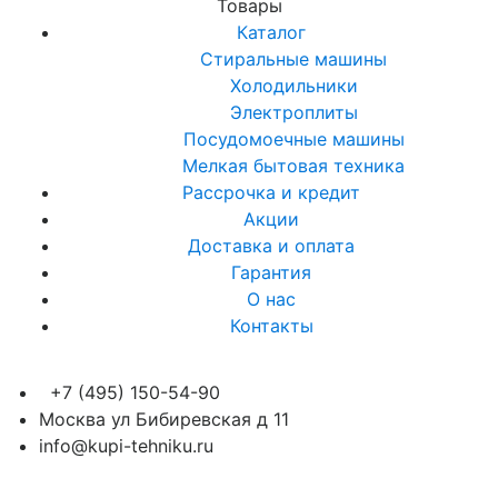
Товары
Каталог
Стиральные машины
Холодильники
Электроплиты
Посудомоечные машины
Мелкая бытовая техника
Рассрочка и кредит
Акции
Доставка и оплата
Гарантия
О нас
Контакты
+7 (495) 150-54-90
Москва ул Бибиревская д 11
info@kupi-tehniku.ru