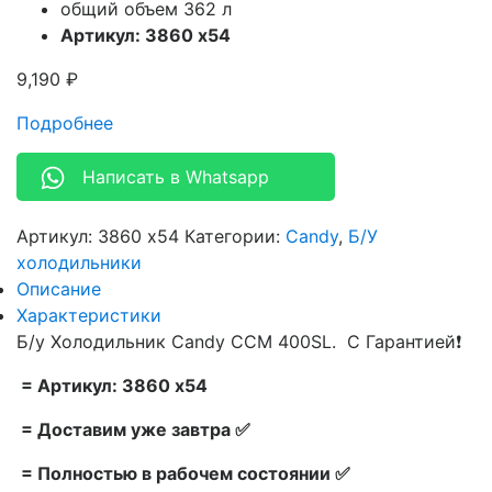
общий объем 362 л
Артикул: 3860 x54
9,190
₽
Подробнее
Написать в Whatsapp
Артикул:
3860 x54
Категории:
Candy
,
Б/У
холодильники
Описание
Характеристики
Б/у Холодильник Candy CCM 400SL. С Гарантией❗
= Артикул: 3860 x54
= Доставим уже завтра ✅
= Полностью в рабочем состоянии ✅