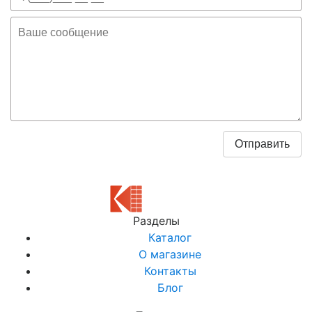
Разделы
Каталог
О магазине
Контакты
Блог