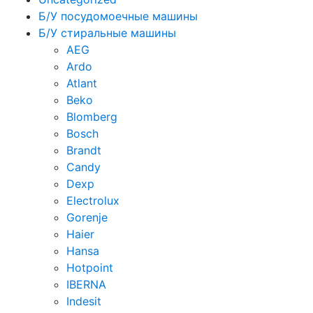
Б/У посудомоечные машины
Б/У стиральные машины
AEG
Ardo
Atlant
Beko
Blomberg
Bosch
Brandt
Candy
Dexp
Electrolux
Gorenje
Haier
Hansa
Hotpoint
IBERNA
Indesit