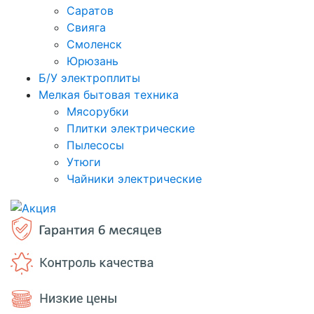
Саратов
Свияга
Смоленск
Юрюзань
Б/У электроплиты
Мелкая бытовая техника
Мясорубки
Плитки электрические
Пылесосы
Утюги
Чайники электрические