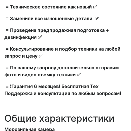
= Техническое состояние как новый ✅
= Заменили все изношенные детали ✅
= Проведена предпродажная подготовка +
дезинфекция ✅
= Консультирование и подбор техники на любой
запрос и цену
✅
= По вашему запросу дополнительно отправим
фото и видео съемку техники ✅
= ❗Гарантия 6 месяцев! Бесплатная Тех
Поддержка и консультация по любым вопросам❗
Общие характеристики
Морозильная камера