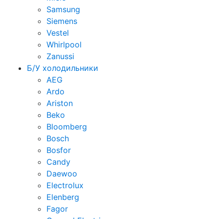
Samsung
Siemens
Vestel
Whirlpool
Zanussi
Б/У холодильники
AEG
Ardo
Ariston
Beko
Bloomberg
Bosch
Bosfor
Candy
Daewoo
Electrolux
Elenberg
Fagor