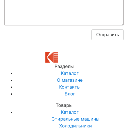
Разделы
Каталог
О магазине
Контакты
Блог
Товары
Каталог
Стиральные машины
Холодильники