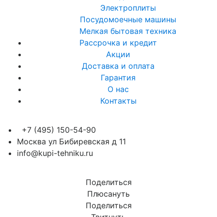
Электроплиты
Посудомоечные машины
Мелкая бытовая техника
Рассрочка и кредит
Акции
Доставка и оплата
Гарантия
О нас
Контакты
+7 (495) 150-54-90
Москва ул Бибиревская д 11
info@kupi-tehniku.ru
Поделиться
Плюсануть
Поделиться