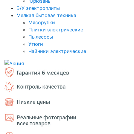
Юрюзань
Б/У электроплиты
Мелкая бытовая техника
Мясорубки
Плитки электрические
Пылесосы
Утюги
Чайники электрические