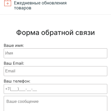
Форма обратной связи
Ваше имя:
Ваш Email:
Ваш телефон: