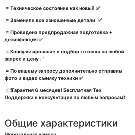
= Техническое состояние как новый ✅
= Заменили все изношенные детали ✅
= Проведена предпродажная подготовка +
дезинфекция ✅
= Консультирование и подбор техники на любой
запрос и цену
✅
= По вашему запросу дополнительно отправим
фото и видео съемку техники ✅
= ❗Гарантия 6 месяцев! Бесплатная Тех
Поддержка и консультация по любым вопросам❗
Общие характеристики
Морозильная камера