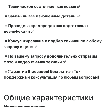
= Техническое состояние: как новый ✅
= Заменили все изношенные детали ✅
= Проведена предпродажная подготовка +
дезинфекция ✅
= Консультирование и подбор техники по любому
запросу и цене
✅
= По вашему запросу дополнительно отправим
фото и видео съемку техники ✅
= ❗Гарантия 6 месяцев! Бесплатная Тех
Поддержка и консультация по любым вопросам❗
Общие характеристики
Морозильная камера