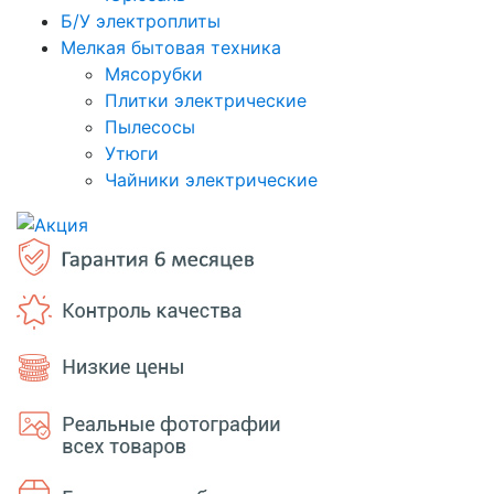
Б/У электроплиты
Мелкая бытовая техника
Мясорубки
Плитки электрические
Пылесосы
Утюги
Чайники электрические