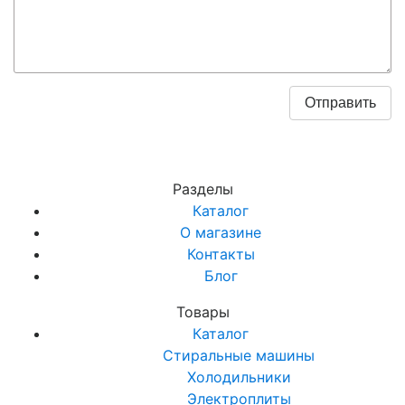
Разделы
Каталог
О магазине
Контакты
Блог
Товары
Каталог
Стиральные машины
Холодильники
Электроплиты