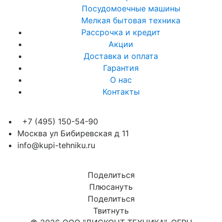
Посудомоечные машины
Мелкая бытовая техника
Рассрочка и кредит
Акции
Доставка и оплата
Гарантия
О нас
Контакты
+7 (495) 150-54-90
Москва ул Бибиревская д 11
info@kupi-tehniku.ru
Поделиться
Плюсануть
Поделиться
Твитнуть