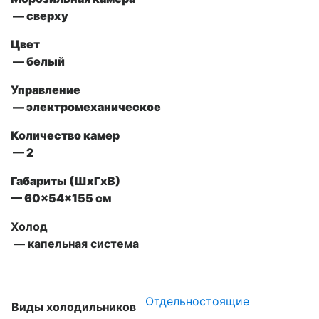
— сверху
Цвет
— белый
Управление
— электромеханическое
Количество камер
— 2
Габариты (ШxГxВ)
— 60x54x155 см
Холод
— капельная система
Отдельностоящие
Виды холодильников