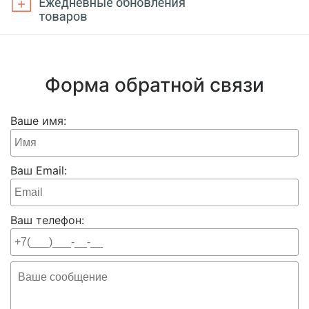
Форма обратной связи
Ваше имя:
Ваш Email:
Ваш телефон: