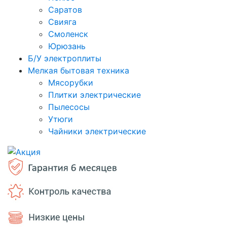
Саратов
Свияга
Смоленск
Юрюзань
Б/У электроплиты
Мелкая бытовая техника
Мясорубки
Плитки электрические
Пылесосы
Утюги
Чайники электрические