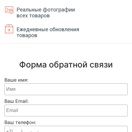
Форма обратной связи
Ваше имя:
Ваш Email:
Ваш телефон: