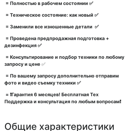
= Полностью в рабочем состоянии ✅
= Техническое состояние: как новый ✅
= Заменили все изношенные детали ✅
= Проведена предпродажная подготовка +
дезинфекция ✅
= Консультирование и подбор техники по любому
запросу и цене
✅
= По вашему запросу дополнительно отправим
фото и видео съемку техники ✅
= ❗Гарантия 6 месяцев! Бесплатная Тех
Поддержка и консультация по любым вопросам❗
Общие характеристики