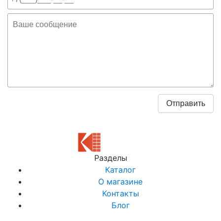
Разделы
Каталог
О магазине
Контакты
Блог