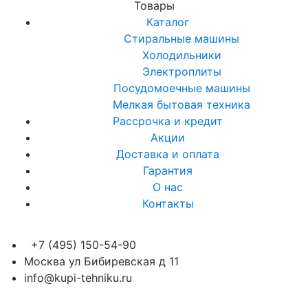
Товары
Каталог
Стиральные машины
Холодильники
Электроплиты
Посудомоечные машины
Мелкая бытовая техника
Рассрочка и кредит
Акции
Доставка и оплата
Гарантия
О нас
Контакты
+7 (495) 150-54-90
Москва ул Бибиревская д 11
info@kupi-tehniku.ru