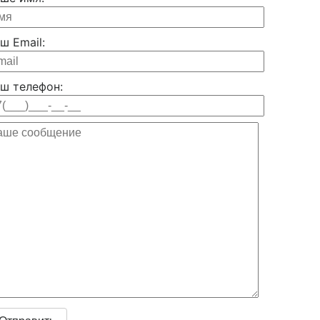
ш Email:
ш телефон: