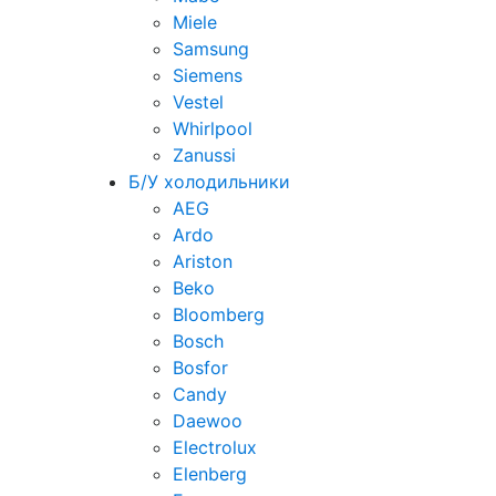
Miele
Samsung
Siemens
Vestel
Whirlpool
Zanussi
Б/У холодильники
AEG
Ardo
Ariston
Beko
Bloomberg
Bosch
Bosfor
Candy
Daewoo
Electrolux
Elenberg