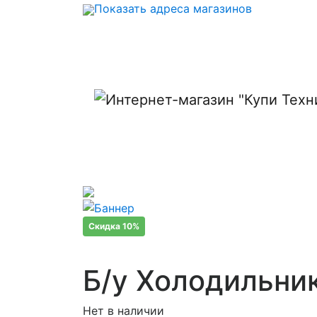
Показать адреса магазинов
Скидка 10%
Б/у Холодильни
Нет в наличии