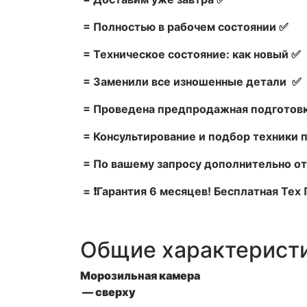
= Полностью в рабочем состоянии ✅
= Техническое состояние: как новый ✅
= Заменили все изношенные детали ✅
= Проведена предпродажная подготовк
= Консультирование и подбор техники 
= По вашему запросу дополнительно от
= ❗Гарантия 6 месяцев! Бесплатная Те
Общие характерист
Морозильная камера
— сверху