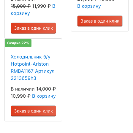
15,000
₽
11,990
₽
В
В корзину
корзину
Заказ в один клик
Заказ в один клик
Скидка 22%
Холодильник б/у
Hotpoint-Ariston
RMBA1167 Артикул
2213659h3
В наличии
14,000
₽
10,990
₽
В корзину
Заказ в один клик