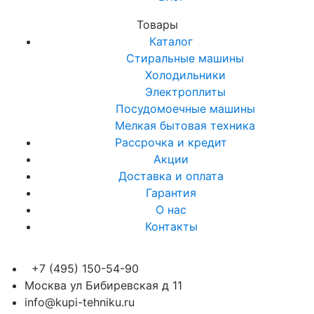
Товары
Каталог
Стиральные машины
Холодильники
Электроплиты
Посудомоечные машины
Мелкая бытовая техника
Рассрочка и кредит
Акции
Доставка и оплата
Гарантия
О нас
Контакты
+7 (495) 150-54-90
Москва ул Бибиревская д 11
info@kupi-tehniku.ru