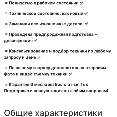
= Полностью в рабочем состоянии ✅
= Техническое состояние: как новый ✅
= Заменили все изношенные детали ✅
= Проведена предпродажная подготовка +
дезинфекция ✅
= Консультирование и подбор техники по любому
запросу и цене
✅
= По вашему запросу дополнительно отправим
фото и видео съемку техники ✅
= ❗Гарантия 6 месяцев! Бесплатная Тех
Поддержка и консультация по любым вопросам❗
Общие характеристики