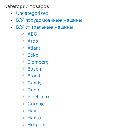
Категории товаров
Uncategorized
Б/У посудомоечные машины
Б/У стиральные машины
AEG
Ardo
Atlant
Beko
Blomberg
Bosch
Brandt
Candy
Dexp
Electrolux
Gorenje
Haier
Hansa
Hotpoint