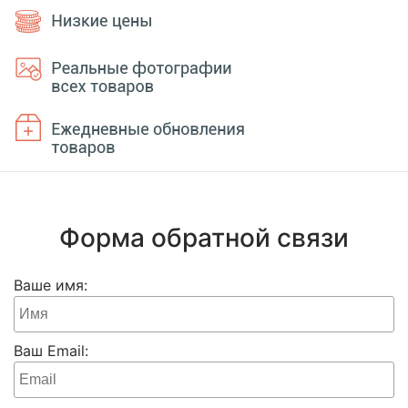
Форма обратной связи
Ваше имя:
Ваш Email: