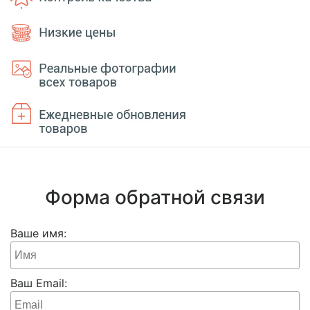
Форма обратной связи
Ваше имя:
Ваш Email: