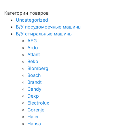
Категории товаров
Uncategorized
Б/У посудомоечные машины
Б/У стиральные машины
AEG
Ardo
Atlant
Beko
Blomberg
Bosch
Brandt
Candy
Dexp
Electrolux
Gorenje
Haier
Hansa