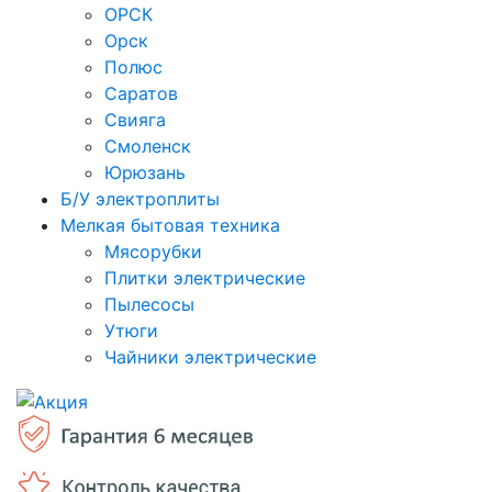
ОРСК
Орск
Полюс
Саратов
Свияга
Смоленск
Юрюзань
Б/У электроплиты
Мелкая бытовая техника
Мясорубки
Плитки электрические
Пылесосы
Утюги
Чайники электрические