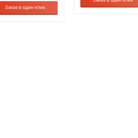
Заказ в один клик