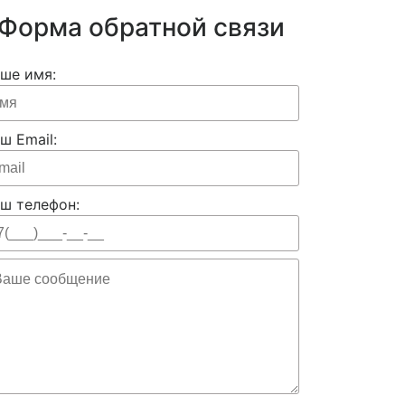
Форма обратной связи
ше имя:
ш Email:
ш телефон: