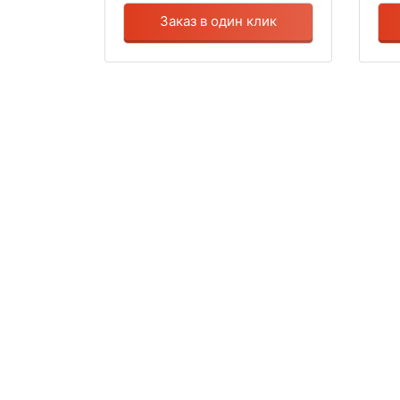
Заказ в один клик