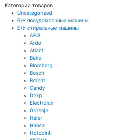
Категории товаров
Uncategorized
Б/У посудомоечные машины
Б/У стиральные машины
AEG
Ardo
Atlant
Beko
Blomberg
Bosch
Brandt
Candy
Dexp
Electrolux
Gorenje
Haier
Hansa
Hotpoint