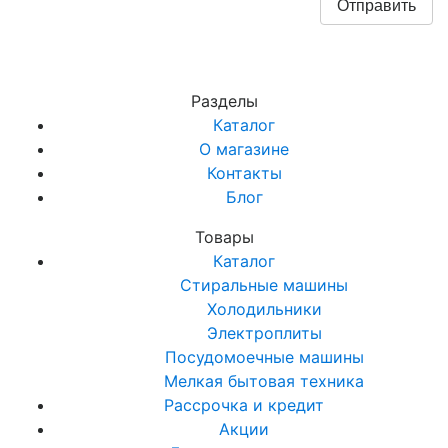
Разделы
Каталог
О магазине
Контакты
Блог
Товары
Каталог
Стиральные машины
Холодильники
Электроплиты
Посудомоечные машины
Мелкая бытовая техника
Рассрочка и кредит
Акции