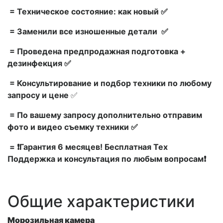
= Техническое состояние: как новый ✅
= Заменили все изношенные детали ✅
= Проведена предпродажная подготовка +
дезинфекция ✅
= Консультирование и подбор техники по любому
запросу и цене
✅
= По вашему запросу дополнительно отправим
фото и видео съемку техники ✅
= ❗Гарантия 6 месяцев! Бесплатная Тех
Поддержка и консультация по любым вопросам❗
Общие характеристики
Морозильная камера