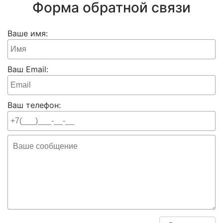
Форма обратной связи
Ваше имя:
Ваш Email:
Ваш телефон: