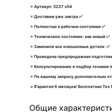
= Артикул: 5237 x54
= Доставим уже завтра ✅
= Полностью в рабочем состоянии ✅
= Техническое состояние: как новый ✅
= Заменили все изношенные детали ✅
= Проведена предпродажная подготовк
= Консультирование и подбор техники 
= По вашему запросу дополнительно от
= ❗Гарантия 6 месяцев! Бесплатная Те
Общие характерист