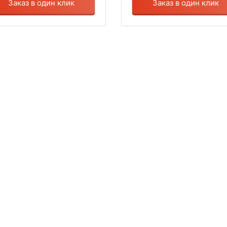
Заказ в один клик
Заказ в один клик