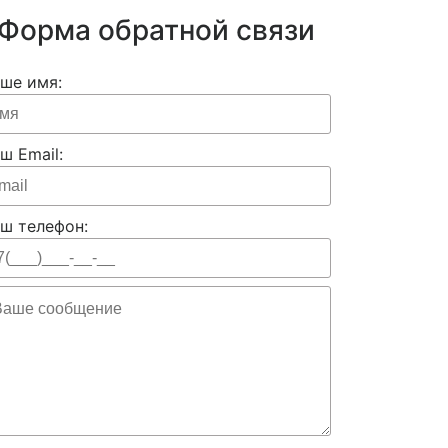
Форма обратной связи
ше имя:
ш Email:
ш телефон: