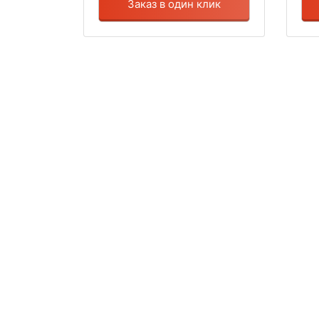
Заказ в один клик