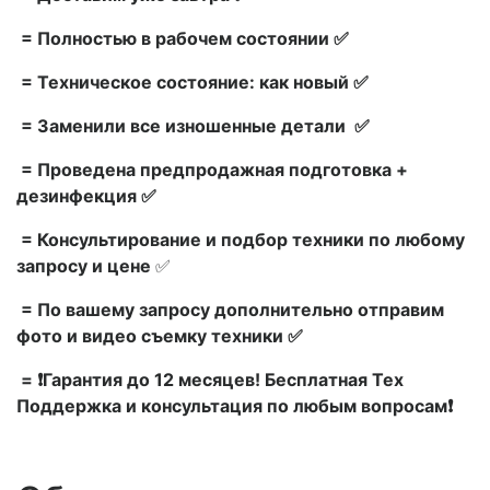
= Полностью в рабочем состоянии ✅
= Техническое состояние: как новый ✅
= Заменили все изношенные детали ✅
= Проведена предпродажная подготовка +
дезинфекция ✅
= Консультирование и подбор техники по любому
запросу и цене
✅
= По вашему запросу дополнительно отправим
фото и видео съемку техники ✅
= ❗Гарантия до 12 месяцев! Бесплатная Тех
Поддержка и консультация по любым вопросам❗