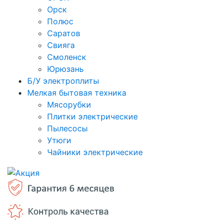
Орск
Полюс
Саратов
Свияга
Смоленск
Юрюзань
Б/У электроплиты
Мелкая бытовая техника
Мясорубки
Плитки электрические
Пылесосы
Утюги
Чайники электрические