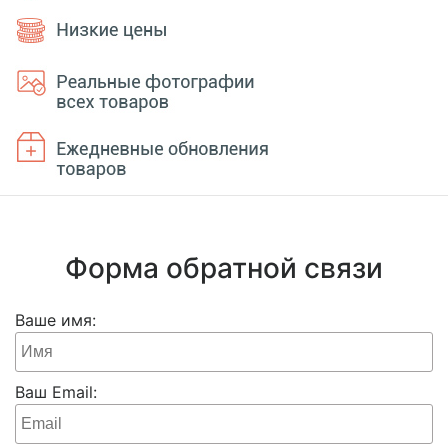
Форма обратной связи
Ваше имя:
Ваш Email: