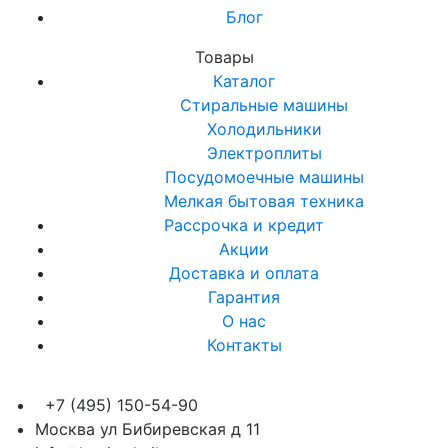
Блог
Товары
Каталог
Стиральные машины
Холодильники
Электроплиты
Посудомоечные машины
Мелкая бытовая техника
Рассрочка и кредит
Акции
Доставка и оплата
Гарантия
О нас
Контакты
+7 (495) 150-54-90
Москва ул Бибиревская д 11