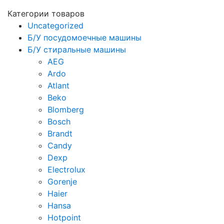
Категории товаров
Uncategorized
Б/У посудомоечные машины
Б/У стиральные машины
AEG
Ardo
Atlant
Beko
Blomberg
Bosch
Brandt
Candy
Dexp
Electrolux
Gorenje
Haier
Hansa
Hotpoint