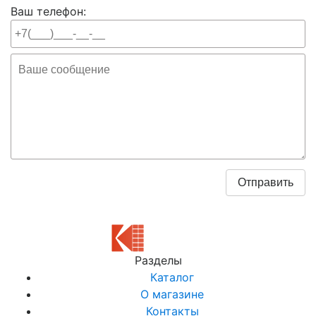
Ваш телефон:
Разделы
Каталог
О магазине
Контакты