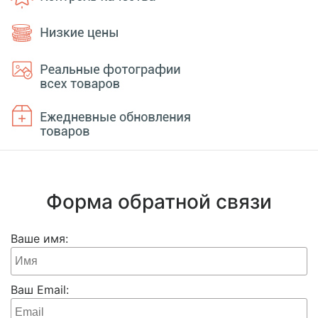
Форма обратной связи
Ваше имя:
Ваш Email: