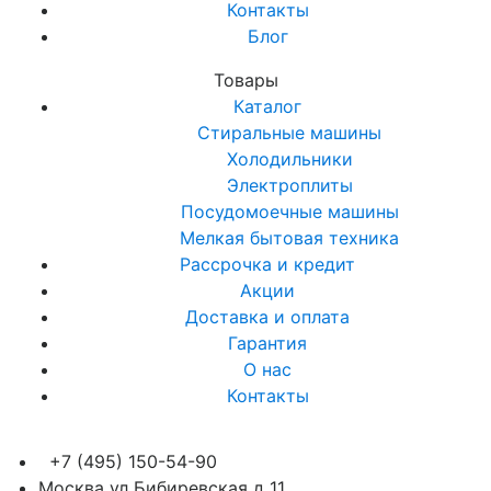
Контакты
Блог
Товары
Каталог
Стиральные машины
Холодильники
Электроплиты
Посудомоечные машины
Мелкая бытовая техника
Рассрочка и кредит
Акции
Доставка и оплата
Гарантия
О нас
Контакты
+7 (495) 150-54-90
Москва ул Бибиревская д 11