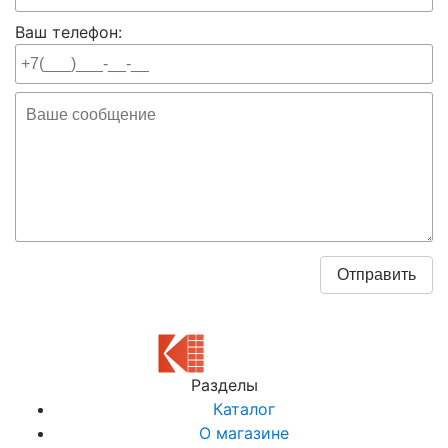
Ваш телефон:
Разделы
Каталог
О магазине