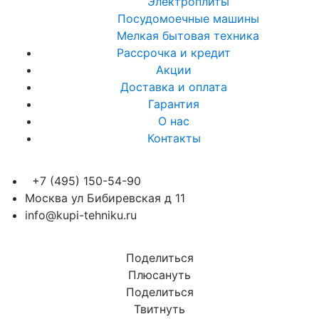
Электроплиты
Посудомоечные машины
Мелкая бытовая техника
Рассрочка и кредит
Акции
Доставка и оплата
Гарантия
О нас
Контакты
+7 (495) 150-54-90
Москва ул Бибиревская д 11
info@kupi-tehniku.ru
Поделиться
Плюсануть
Поделиться
Твитнуть