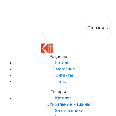
Разделы
Каталог
О магазине
Контакты
Блог
Товары
Каталог
Стиральные машины
Холодильники