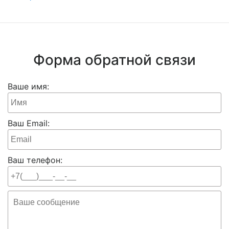
Форма обратной связи
Ваше имя:
Ваш Email:
Ваш телефон: