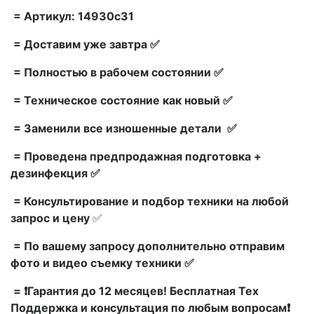
= Артикул: 14930c31
= Доставим уже завтра ✅
= Полностью в рабочем состоянии ✅
= Техническое состояние как новый ✅
= Заменили все изношенные детали ✅
= Проведена предпродажная подготовка +
дезинфекция ✅
= Консультирование и подбор техники на любой
запрос и цену
✅
= По вашему запросу дополнительно отправим
фото и видео съемку техники ✅
= ❗Гарантия до 12 месяцев! Бесплатная Тех
Поддержка и консультация по любым вопросам❗