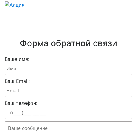
Форма обратной связи
Ваше имя:
Ваш Email:
Ваш телефон: