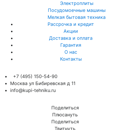
Электроплиты
Посудомоечные машины
Мелкая бытовая техника
Рассрочка и кредит
Акции
Доставка и оплата
Гарантия
О нас
Контакты
+7 (495) 150-54-90
Москва ул Бибиревская д 11
info@kupi-tehniku.ru
Поделиться
Плюсануть
Поделиться
Твитнуть