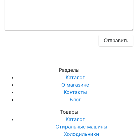
Разделы
Каталог
О магазине
Контакты
Блог
Товары
Каталог
Стиральные машины
Холодильники