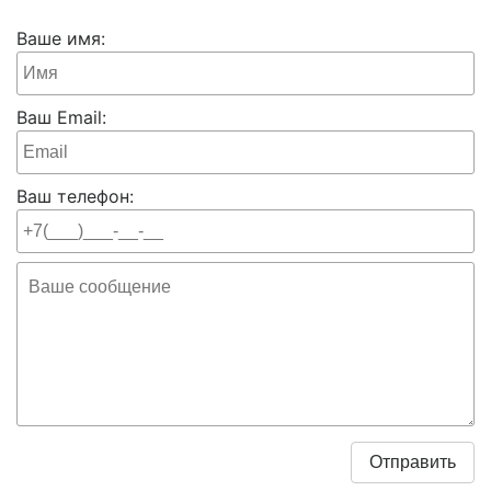
Ваше имя:
Ваш Email:
Ваш телефон: