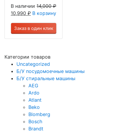
В наличии
14,000
₽
10,990
₽
В корзину
Заказ в один клик
Категории товаров
Uncategorized
Б/У посудомоечные машины
Б/У стиральные машины
AEG
Ardo
Atlant
Beko
Blomberg
Bosch
Brandt