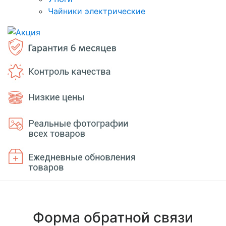
Чайники электрические
Форма обратной связи