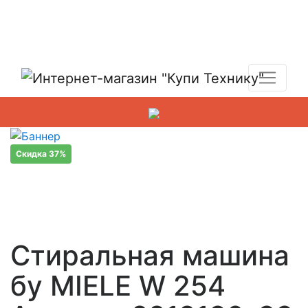
Показать адреса магазинов
+7 (495) 150-54-90
Скидка 37%
Стиральная машина
бу MIELE W 254