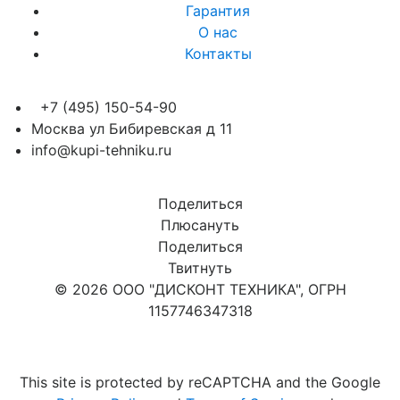
Гарантия
О нас
Контакты
+7 (495) 150-54-90
Москва ул Бибиревская д 11
info@kupi-tehniku.ru
Поделиться
Плюсануть
Поделиться
Твитнуть
© 2026 ООО "ДИСКОНТ ТЕХНИКА", ОГРН
1157746347318
Карта сайта
This site is protected by reCAPTCHA and the Google