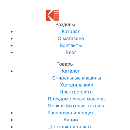
Разделы
Каталог
О магазине
Контакты
Блог
Товары
Каталог
Стиральные машины
Холодильники
Электроплиты
Посудомоечные машины
Мелкая бытовая техника
Рассрочка и кредит
Акции
Доставка и оплата