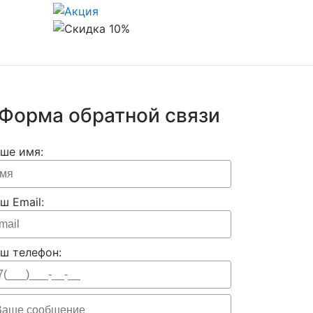
Форма обратной связи
ше имя:
ш Email:
ш телефон: