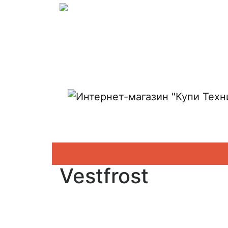
Показать адреса магазинов
Vestfrost