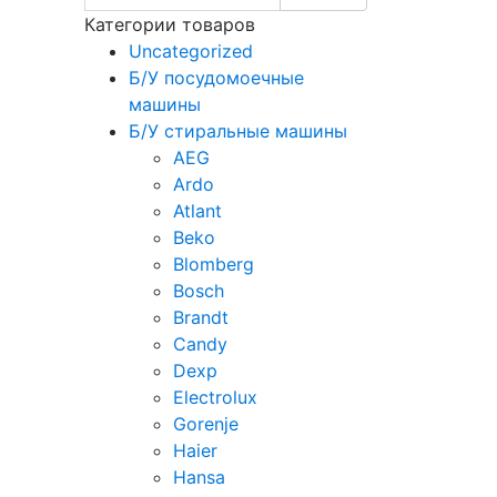
Категории товаров
Uncategorized
Б/У посудомоечные
машины
Б/У стиральные машины
AEG
Ardo
Atlant
Beko
Blomberg
Bosch
Brandt
Candy
Dexp
Electrolux
Gorenje
Haier
Hansa