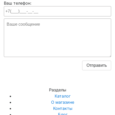
Ваш телефон:
Разделы
Каталог
О магазине
Контакты
Блог