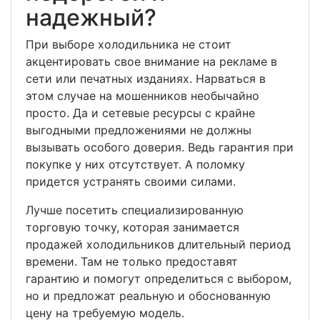
надежный?
При выборе холодильника не стоит
акцентировать свое внимание на рекламе в
сети или печатных изданиях. Нарваться в
этом случае на мошенников необычайно
просто. Да и сетевые ресурсы с крайне
выгодными предложениями не должны
вызывать особого доверия. Ведь гарантия при
покупке у них отсутствует. А поломку
придется устранять своими силами.
Лучше посетить специализированную
торговую точку, которая занимается
продажей холодильников длительный период
времени. Там не только предоставят
гарантию и помогут определиться с выбором,
но и предложат реальную и обоснованную
цену на требуемую модель.