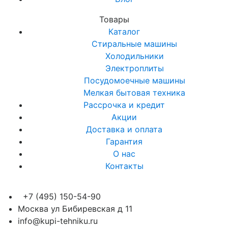
Товары
Каталог
Стиральные машины
Холодильники
Электроплиты
Посудомоечные машины
Мелкая бытовая техника
Рассрочка и кредит
Акции
Доставка и оплата
Гарантия
О нас
Контакты
+7 (495) 150-54-90
Москва ул Бибиревская д 11
info@kupi-tehniku.ru