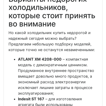
холодильников,
которые стоит принять
во внимание
Но какой холодильник купить недорогой и
надежный сегодня можно выбрать?
Предлагаем небольшую подборку моделей,
которые точно не останутся незамеченными:
ATLANT ХМ 4208-000
– компактная
модель с демократичным ценником.
Продуманное внутреннее пространство
вмещает довольно много продуктов, а
экономный расход электроэнергии
исключает лишние затраты в процессе
эксплуатирования;
Indesit ST 167
– для изготовления
агрегата были использованы