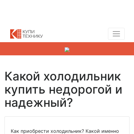
Показать адреса магазинов
+7 (495) 150-54-90
Какой холодильник
купить недорогой и
надежный?
Как приобрести холодильник? Какой именно