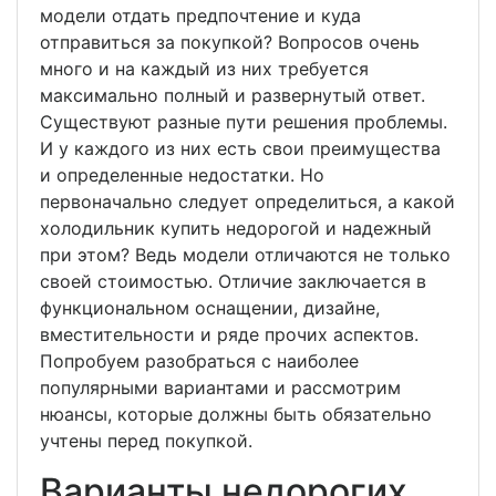
модели отдать предпочтение и куда
отправиться за покупкой? Вопросов очень
много и на каждый из них требуется
максимально полный и развернутый ответ.
Существуют разные пути решения проблемы.
И у каждого из них есть свои преимущества
и определенные недостатки. Но
первоначально следует определиться, а какой
холодильник купить недорогой и надежный
при этом? Ведь модели отличаются не только
своей стоимостью. Отличие заключается в
функциональном оснащении, дизайне,
вместительности и ряде прочих аспектов.
Попробуем разобраться с наиболее
популярными вариантами и рассмотрим
нюансы, которые должны быть обязательно
учтены перед покупкой.
Варианты недорогих