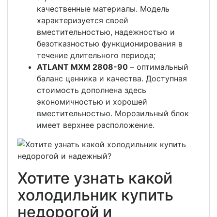
качественные материалы. Модель
характеризуется своей
вместительностью, надежностью и
безотказностью функционирования в
течение длительного периода;
ATLANT МХМ 2808-90
– оптимальный
баланс ценника и качества. Доступная
стоимость дополнена здесь
экономичностью и хорошей
вместительностью. Морозильный блок
имеет верхнее расположение.
Хотите узнать какой
холодильник купить
недорогой и