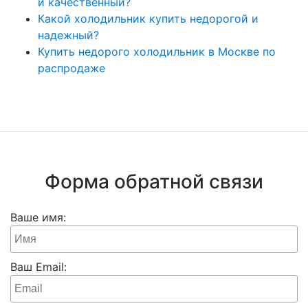
и качественный?
Какой холодильник купить недорогой и
надежный?
Купить недорого холодильник в Москве по
распродаже
Форма обратной связи
Ваше имя:
Ваш Email: