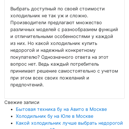
Выбрать доступный по своей стоимости
холодильник не так уж и сложно.
Производители предлагают множество
различных моделей с разнообразием функций
и отличительными особенностями у каждой
из них. Но какой холодильник купить
недорогой и надежный конкретному
покупателю? Однозначного ответа на этот
вопрос нет. Ведь каждый потребитель
принимает решение самостоятельно с учетом
при этом всех своих пожеланий и
предпочтений.
Свежие записи
Бытовая техника бу на Авито в Москве
Холодильник бу на Юле в Москве
Какой холодильник лучше выбрать недорогой