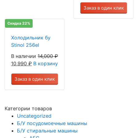
Заказ в один клик
Скидка 22%
Холодильник бу
Stinol 256el
В наличии
14,000
₽
10,990
₽
В корзину
Заказ в один клик
Категории товаров
Uncategorized
Б/У посудомоечные машины
Б/У стиральные машины
AEG