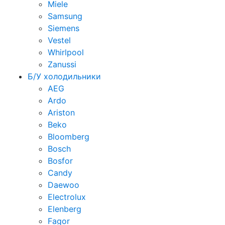
Miele
Samsung
Siemens
Vestel
Whirlpool
Zanussi
Б/У холодильники
AEG
Ardo
Ariston
Beko
Bloomberg
Bosch
Bosfor
Candy
Daewoo
Electrolux
Elenberg
Fagor