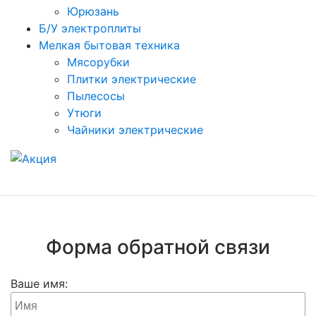
Юрюзань
Б/У электроплиты
Мелкая бытовая техника
Мясорубки
Плитки электрические
Пылесосы
Утюги
Чайники электрические
Форма обратной связи
Ваше имя: