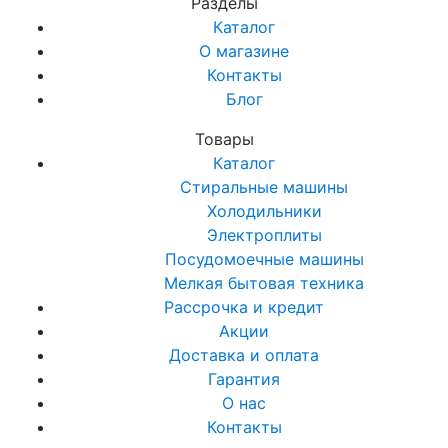
Разделы
Каталог
О магазине
Контакты
Блог
Товары
Каталог
Стиральные машины
Холодильники
Электроплиты
Посудомоечные машины
Мелкая бытовая техника
Рассрочка и кредит
Акции
Доставка и оплата
Гарантия
О нас
Контакты