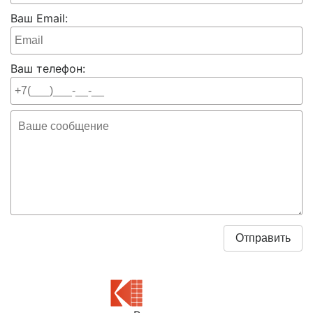
Ваш Email:
Ваш телефон: