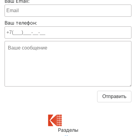
Ваш Email:
Ваш телефон:
Разделы