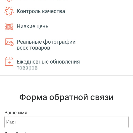
Форма обратной связи
Ваше имя: