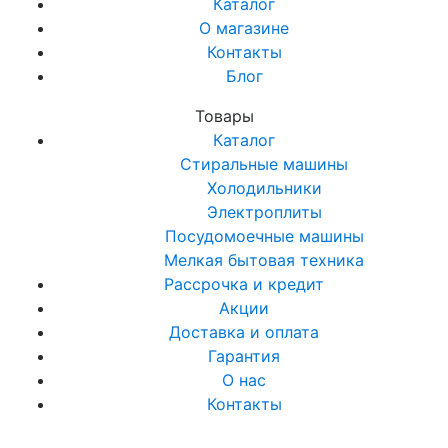
Каталог
О магазине
Контакты
Блог
Товары
Каталог
Стиральные машины
Холодильники
Электроплиты
Посудомоечные машины
Мелкая бытовая техника
Рассрочка и кредит
Акции
Доставка и оплата
Гарантия
О нас
Контакты