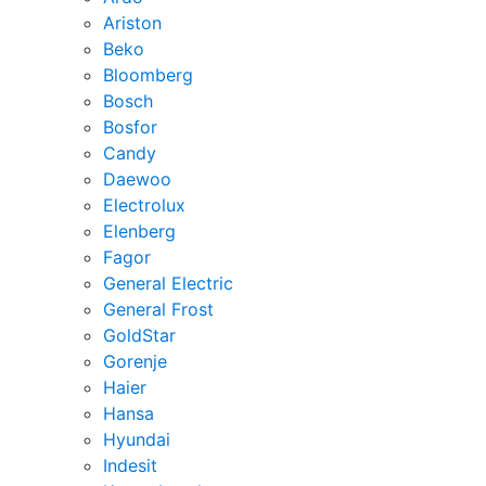
Ariston
Beko
Bloomberg
Bosch
Bosfor
Candy
Daewoo
Electrolux
Elenberg
Fagor
General Electric
General Frost
GoldStar
Gorenje
Haier
Hansa
Hyundai
Indesit