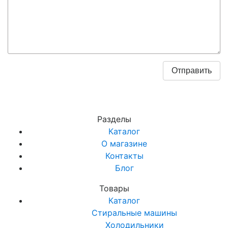
Разделы
Каталог
О магазине
Контакты
Блог
Товары
Каталог
Стиральные машины
Холодильники