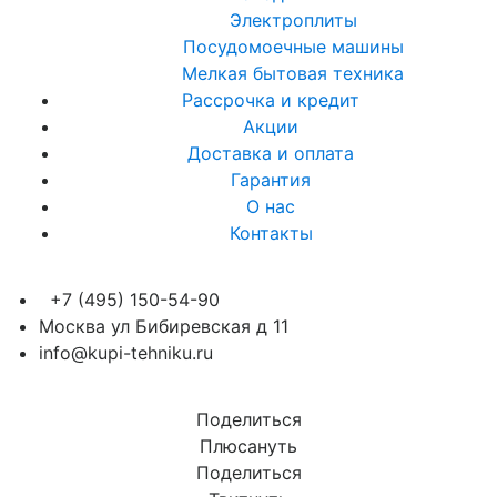
Электроплиты
Посудомоечные машины
Мелкая бытовая техника
Рассрочка и кредит
Акции
Доставка и оплата
Гарантия
О нас
Контакты
+7 (495) 150-54-90
Москва ул Бибиревская д 11
info@kupi-tehniku.ru
Поделиться
Плюсануть
Поделиться