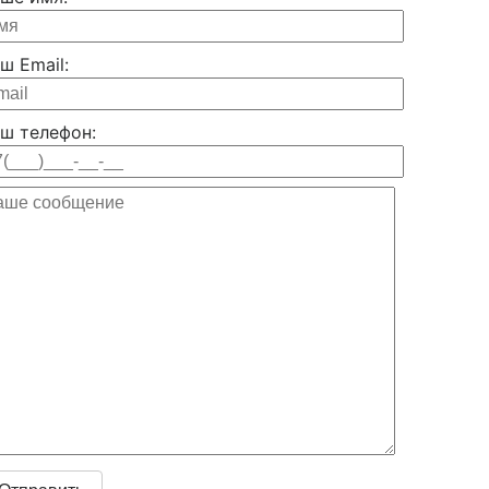
ш Email:
ш телефон: