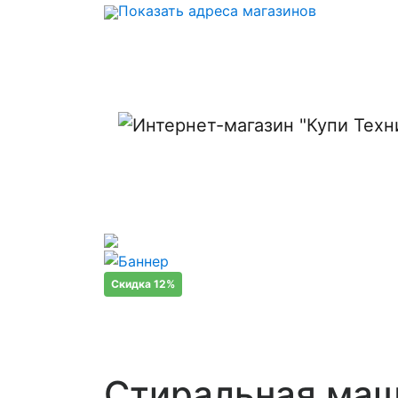
Показать адреса магазинов
Скидка 12%
Стиральная маш