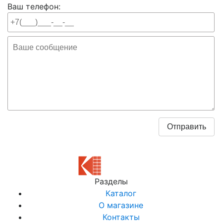
Ваш телефон:
Разделы
Каталог
О магазине
Контакты