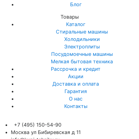
Блог
Товары
Каталог
Стиральные машины
Холодильники
Электроплиты
Посудомоечные машины
Мелкая бытовая техника
Рассрочка и кредит
Акции
Доставка и оплата
Гарантия
О нас
Контакты
+7 (495) 150-54-90
Москва ул Бибиревская д 11