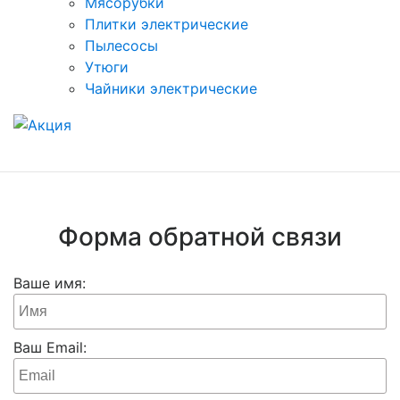
Мясорубки
Плитки электрические
Пылесосы
Утюги
Чайники электрические
Форма обратной связи
Ваше имя:
Ваш Email: