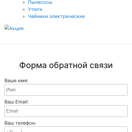
Пылесосы
Утюги
Чайники электрические
Форма обратной связи
Ваше имя:
Ваш Email:
Ваш телефон: