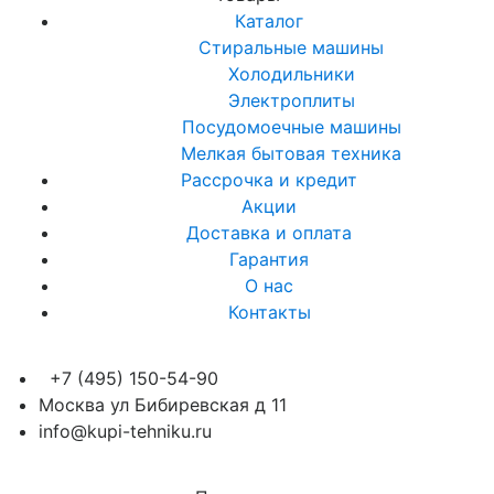
Каталог
Стиральные машины
Холодильники
Электроплиты
Посудомоечные машины
Мелкая бытовая техника
Рассрочка и кредит
Акции
Доставка и оплата
Гарантия
О нас
Контакты
+7 (495) 150-54-90
Москва ул Бибиревская д 11
info@kupi-tehniku.ru