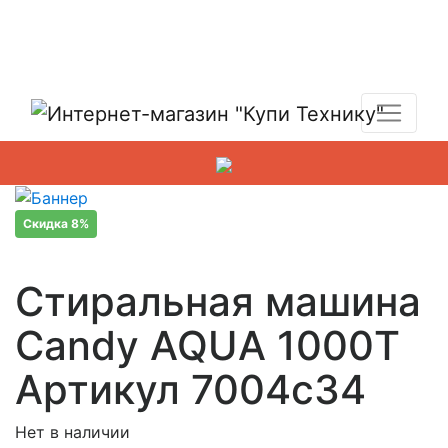
Показать адреса магазинов
+7 (495) 150-54-90
Скидка 8%
Стиральная машина
Candy AQUA 1000T
Артикул 7004c34
Нет в наличии