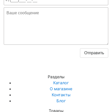
Разделы
Каталог
О магазине
Контакты
Блог
Товары