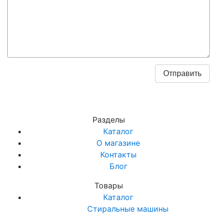
Разделы
Каталог
О магазине
Контакты
Блог
Товары
Каталог
Стиральные машины