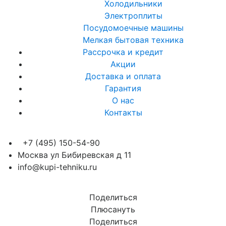
Холодильники
Электроплиты
Посудомоечные машины
Мелкая бытовая техника
Рассрочка и кредит
Акции
Доставка и оплата
Гарантия
О нас
Контакты
+7 (495) 150-54-90
Москва ул Бибиревская д 11
info@kupi-tehniku.ru
Поделиться
Плюсануть
Поделиться