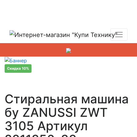
Показать адреса магазинов
+7 (495) 150-54-90
Скидка 10%
Стиральная машина
бу ZANUSSI ZWT
3105 Артикул