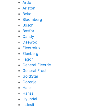
Ardo
Ariston
Beko
Bloomberg
Bosch
Bosfor
Candy
Daewoo
Electrolux
Elenberg
Fagor
General Electric
General Frost
GoldStar
Gorenje
Haier
Hansa
Hyundai
Indesit