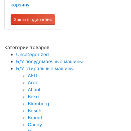
корзину
Заказ в один клик
Категории товаров
Uncategorized
Б/У посудомоечные машины
Б/У стиральные машины
AEG
Ardo
Atlant
Beko
Blomberg
Bosch
Brandt
Candy