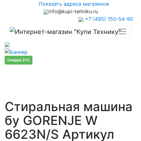
Показать адреса магазинов
info@kupi-tehniku.ru
+7 (495) 150-54-90
Скидка 21%
Стиральная машина
бу GORENJE W
6623N/S Артикул