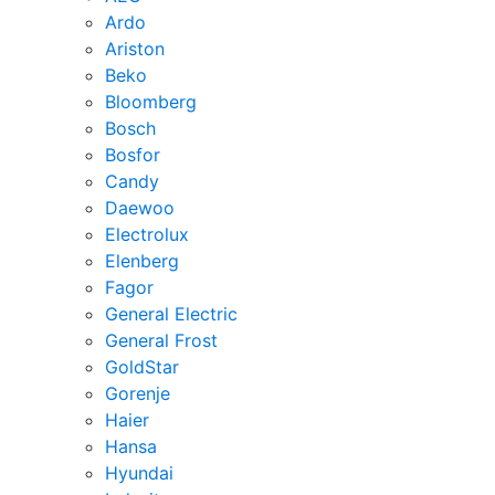
Ardo
Ariston
Beko
Bloomberg
Bosch
Bosfor
Candy
Daewoo
Electrolux
Elenberg
Fagor
General Electric
General Frost
GoldStar
Gorenje
Haier
Hansa
Hyundai