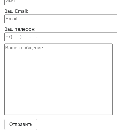
Ваш Email:
Ваш телефон: