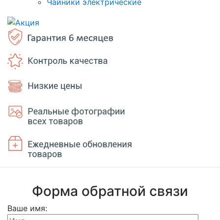
Чайники электрические
Форма обратной связи
Ваше имя: