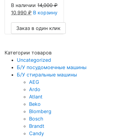
В наличии
14,000
₽
10,990
₽
В корзину
Заказ в один клик
Категории товаров
Uncategorized
Б/У посудомоечные машины
Б/У стиральные машины
AEG
Ardo
Atlant
Beko
Blomberg
Bosch
Brandt
Candy