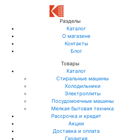
Разделы
Каталог
О магазине
Контакты
Блог
Товары
Каталог
Стиральные машины
Холодильники
Электроплиты
Посудомоечные машины
Мелкая бытовая техника
Рассрочка и кредит
Акции
Доставка и оплата
Гарантия