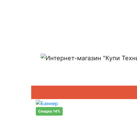
Показать адреса магазинов
Скидка 14%