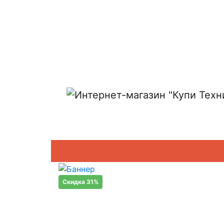
Показать адреса магазинов
Скидка 31%