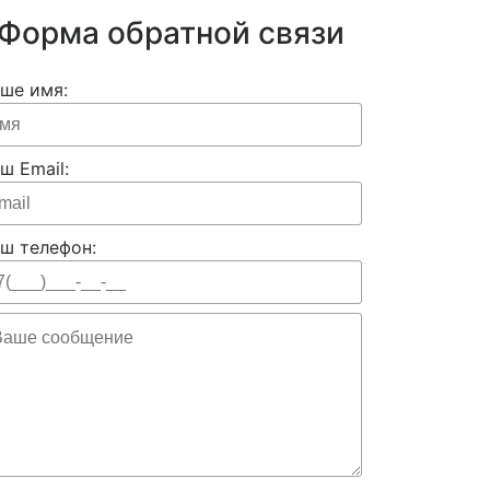
Форма обратной связи
ше имя:
ш Email:
ш телефон: