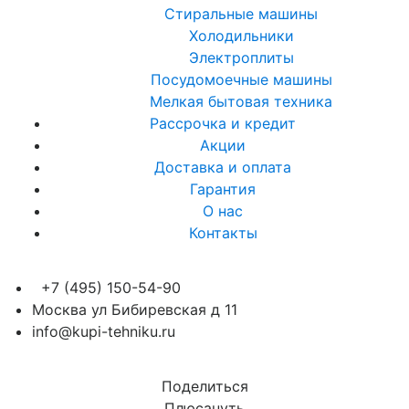
Стиральные машины
Холодильники
Электроплиты
Посудомоечные машины
Мелкая бытовая техника
Рассрочка и кредит
Акции
Доставка и оплата
Гарантия
О нас
Контакты
+7 (495) 150-54-90
Москва ул Бибиревская д 11
info@kupi-tehniku.ru
Поделиться
Плюсануть