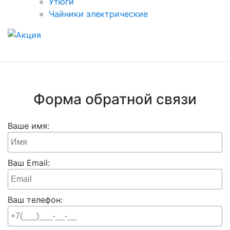
Утюги
Чайники электрические
Форма обратной связи
Ваше имя:
Ваш Email:
Ваш телефон: