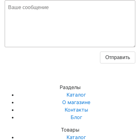
Разделы
Каталог
О магазине
Контакты
Блог
Товары
Каталог