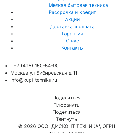
Мелкая бытовая техника
Рассрочка и кредит
Акции
Доставка и оплата
Гарантия
О нас
Контакты
+7 (495) 150-54-90
Москва ул Бибиревская д 11
info@kupi-tehniku.ru
Поделиться
Плюсануть
Поделиться
Твитнуть
© 2026 ООО "ДИСКОНТ ТЕХНИКА", ОГРН