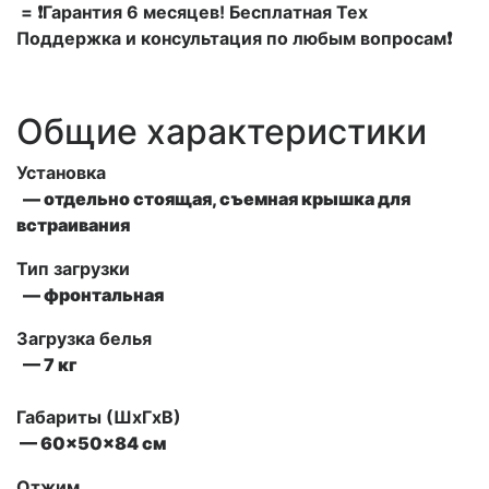
= ❗Гарантия 6 месяцев! Бесплатная Тех
Поддержка и консультация по любым вопросам❗
Общие характеристики
Установка
— отдельно стоящая, съемная крышка для
встраивания
Тип загрузки
— фронтальная
Загрузка белья
— 7 кг
Габариты (ШxГxВ)
— 60x50x84 см
Отжим