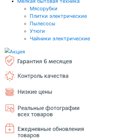
Мелкая бытовая техника
Мясорубки
Плитки электрические
Пылесосы
Утюги
Чайники электрические