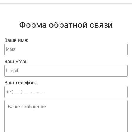
Форма обратной связи
Ваше имя:
Ваш Email:
Ваш телефон: