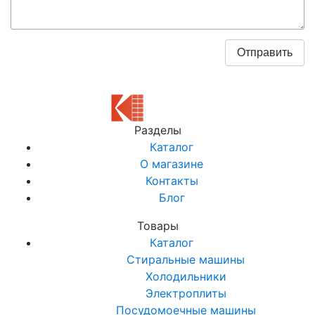
Разделы
Каталог
О магазине
Контакты
Блог
Товары
Каталог
Стиральные машины
Холодильники
Электроплиты
Посудомоечные машины