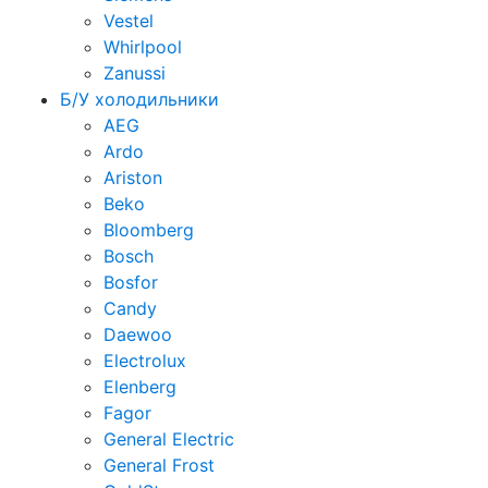
Vestel
Whirlpool
Zanussi
Б/У холодильники
AEG
Ardo
Ariston
Beko
Bloomberg
Bosch
Bosfor
Candy
Daewoo
Electrolux
Elenberg
Fagor
General Electric
General Frost