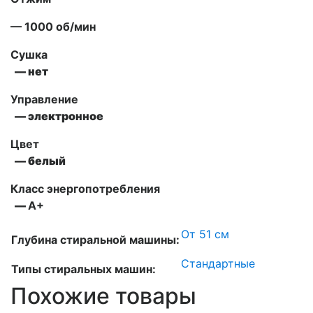
— 1000 об/мин
Сушка
— нет
Управление
— электронное
Цвет
— белый
Класс энергопотребления
—
А+
От 51 см
Глубина стиральной машины:
Стандартные
Типы стиральных машин:
Похожие товары