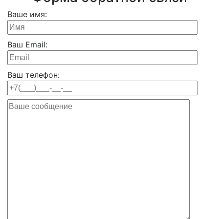
Ваше имя:
Ваш Email:
Ваш телефон: