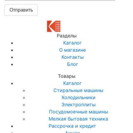
Разделы
Каталог
О магазине
Контакты
Блог
Товары
Каталог
Стиральные машины
Холодильники
Электроплиты
Посудомоечные машины
Мелкая бытовая техника
Рассрочка и кредит