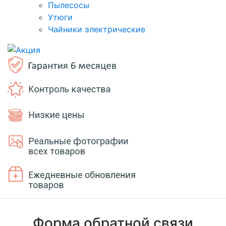
Пылесосы
Утюги
Чайники электрические
Форма обратной связи