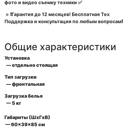
фото и видео съемку техники ✅
= ❗Гарантия до 12 месяцев! Бесплатная Тех
Поддержка и консультация по любым вопросам❗
Общие характеристики
Установка
— отдельно стоящая
Тип загрузки
— фронтальная
Загрузка белья
— 5 кг
Габариты (ШxГxВ)
— 60x39x85 см