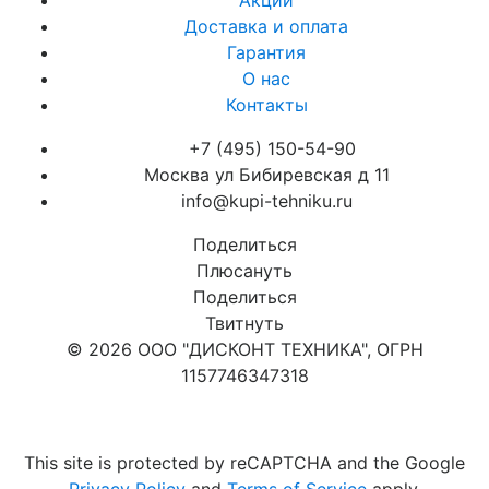
Акции
Доставка и оплата
Гарантия
О нас
Контакты
+7 (495) 150-54-90
Москва ул Бибиревская д 11
info@kupi-tehniku.ru
Поделиться
Плюсануть
Поделиться
Твитнуть
© 2026 ООО "ДИСКОНТ ТЕХНИКА", ОГРН
1157746347318
Карта сайта
This site is protected by reCAPTCHA and the Google