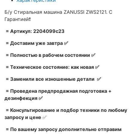
Б/у Стиральная машина ZANUSSI ZWS2121. С
Гарантией❗
= Артикул: 2204099c23
= Доставим уже завтра ✅
= Полностью в рабочем состоянии ✅
= Техническое состояние: как новая ✅
= Заменили все изношенные детали ✅
= Проведена предпродажная подготовка +
дезинфекция ✅
= Консультирование и подбор техники по любому
запросу и цене
✅
= По вашему запросу дополнительно отправим