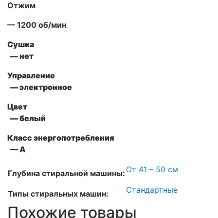
Отжим
— 1200 об/мин
Сушка
— нет
Управление
— электронное
Цвет
— белый
Класс энергопотребления
— А
От 41 – 50 см
Глубина стиральной машины:
Стандартные
Типы стиральных машин:
Похожие товары