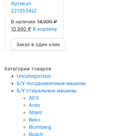
Артикул
2213534s2
В наличии
14,000
₽
10,990
₽
В корзину
Заказ в один клик
Категории товаров
Uncategorized
Б/У посудомоечные машины
Б/У стиральные машины
AEG
Ardo
Atlant
Beko
Blomberg
Bosch