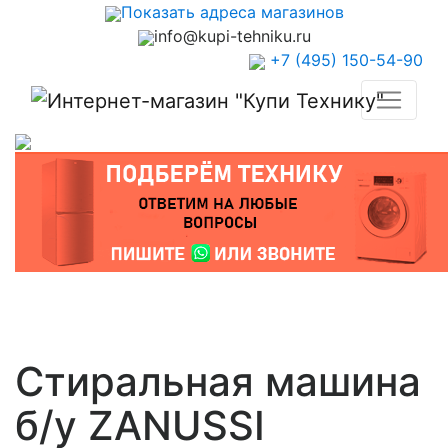
Показать адреса магазинов
info@kupi-tehniku.ru
+7 (495) 150-54-90
Стиральная машина
б/у ZANUSSI