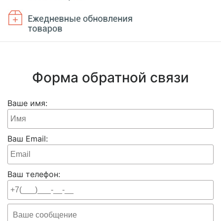
Форма обратной связи
Ваше имя:
Ваш Email:
Ваш телефон: