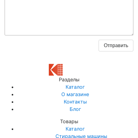
Разделы
Каталог
О магазине
Контакты
Блог
Товары
Каталог
Стиральные машины