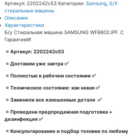
Артикул:
2202242c53
Категории:
Samsung
,
Б/У
стиральные машины
Описание
Характеристики
Б/у Стиральная машина SAMSUNG WF8802JPF. С
Гарантией❗
= Артикул: 2202242c53
= Доставим уже завтра ✅
= Полностью в рабочем состоянии ✅
= Техническое состояние: как новая ✅
= Заменили все изношенные детали ✅
= Проведена предпродажная подготовка +
дезинфекция ✅
= Консультирование и подбор техники по любому