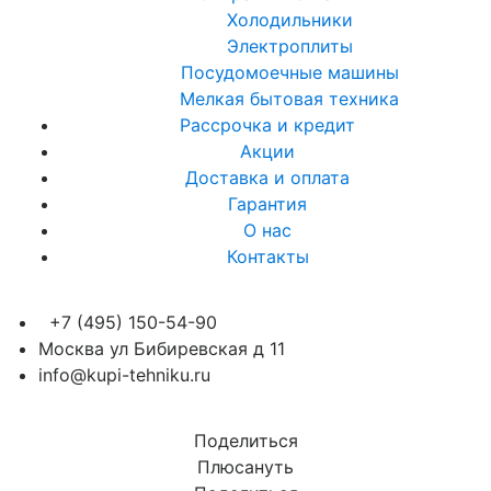
Холодильники
Электроплиты
Посудомоечные машины
Мелкая бытовая техника
Рассрочка и кредит
Акции
Доставка и оплата
Гарантия
О нас
Контакты
+7 (495) 150-54-90
Москва ул Бибиревская д 11
info@kupi-tehniku.ru
Поделиться
Плюсануть