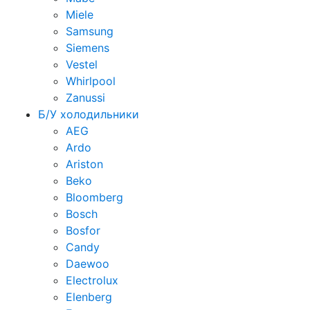
Miele
Samsung
Siemens
Vestel
Whirlpool
Zanussi
Б/У холодильники
AEG
Ardo
Ariston
Beko
Bloomberg
Bosch
Bosfor
Candy
Daewoo
Electrolux
Elenberg