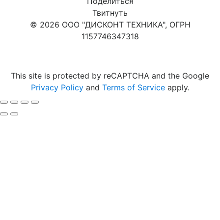
Поделиться
Твитнуть
© 2026 ООО "ДИСКОНТ ТЕХНИКА", ОГРН
1157746347318
Карта сайта
This site is protected by reCAPTCHA and the Google
Privacy Policy
and
Terms of Service
apply.