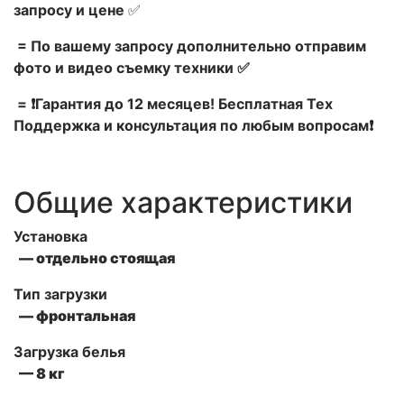
запросу и цене
✅
= По вашему запросу дополнительно отправим
фото и видео съемку техники ✅
= ❗Гарантия до 12 месяцев! Бесплатная Тех
Поддержка и консультация по любым вопросам❗
Общие характеристики
Установка
— отдельно стоящая
Тип загрузки
— фронтальная
Загрузка белья
— 8 кг