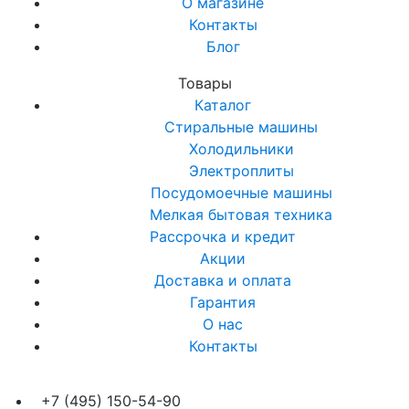
О магазине
Контакты
Блог
Товары
Каталог
Стиральные машины
Холодильники
Электроплиты
Посудомоечные машины
Мелкая бытовая техника
Рассрочка и кредит
Акции
Доставка и оплата
Гарантия
О нас
Контакты
+7 (495) 150-54-90