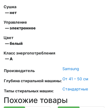
Сушка
— нет
Управление
— электронное
Цвет
— белый
Класс энергопотребления
— А
Samsung
Производитель
От 41 – 50 см
Глубина стиральной машины:
Стандартные
Типы стиральных машин:
Похожие товары