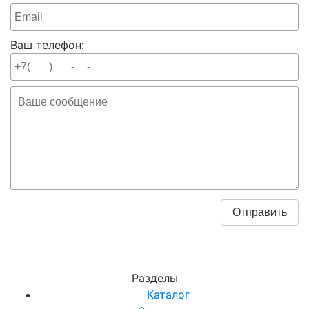
Ваш телефон:
Разделы
Каталог