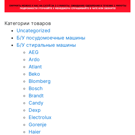
Категории товаров
Uncategorized
Б/У посудомоечные машины
Б/У стиральные машины
AEG
Ardo
Atlant
Beko
Blomberg
Bosch
Brandt
Candy
Dexp
Electrolux
Gorenje
Haier