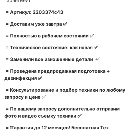
Гарантией❗
= Артикул: 2203374c43
= Доставим уже завтра ✅
= Полностью в рабочем состоянии ✅
= Техническое состояние: как новая ✅
= Заменили все изношенные детали ✅
= Проведена предпродажная подготовка +
дезинфекция ✅
= Консультирование и подбор техники по любому
запросу и цене
✅
= По вашему запросу дополнительно отправим
фото и видео съемку техники ✅
= ❗Гарантия до 12 месяцев! Бесплатная Тех