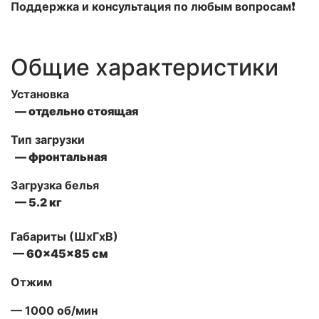
Поддержка и консультация по любым вопросам❗
Общие характеристики
Установка
— отдельно стоящая
Тип загрузки
— фронтальная
Загрузка белья
— 5.2 кг
Габариты (ШxГxВ)
— 60x45x85 см
Отжим
— 1000 об/мин