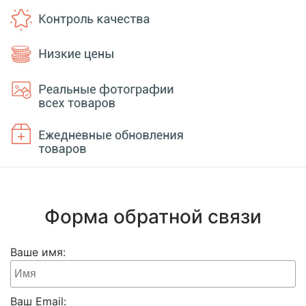
Форма обратной связи
Ваше имя:
Ваш Email: