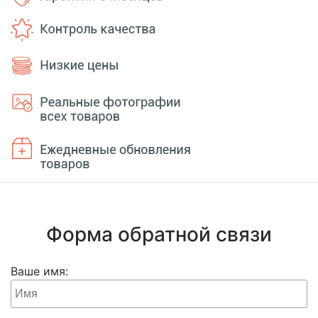
Форма обратной связи
Ваше имя: