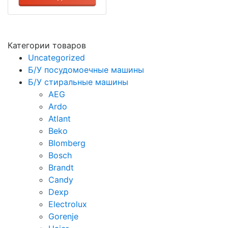
Категории товаров
Uncategorized
Б/У посудомоечные машины
Б/У стиральные машины
AEG
Ardo
Atlant
Beko
Blomberg
Bosch
Brandt
Candy
Dexp
Electrolux
Gorenje