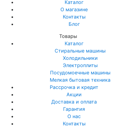
Каталог
О магазине
Контакты
Блог
Товары
Каталог
Стиральные машины
Холодильники
Электроплиты
Посудомоечные машины
Мелкая бытовая техника
Рассрочка и кредит
Акции
Доставка и оплата
Гарантия
О нас
Контакты