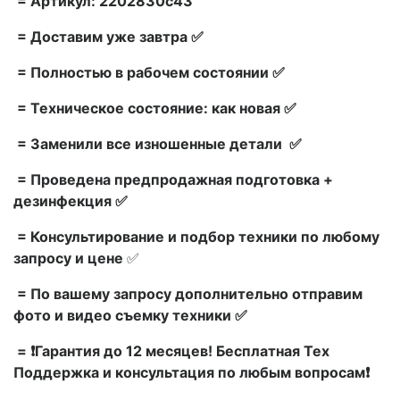
= Артикул: 2202830c43
= Доставим уже завтра ✅
= Полностью в рабочем состоянии ✅
= Техническое состояние: как новая ✅
= Заменили все изношенные детали ✅
= Проведена предпродажная подготовка +
дезинфекция ✅
= Консультирование и подбор техники по любому
запросу и цене
✅
= По вашему запросу дополнительно отправим
фото и видео съемку техники ✅
= ❗Гарантия до 12 месяцев! Бесплатная Тех
Поддержка и консультация по любым вопросам❗