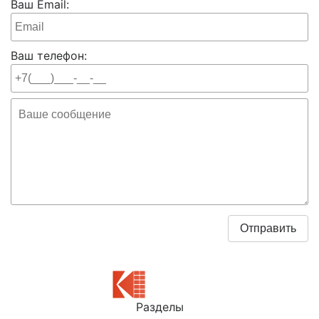
Ваш Email:
Ваш телефон:
Разделы