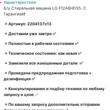
Характеристики
Б/у Стиральная машина LG F12A8HDS5. С
Гарантией❗
= Артикул: 2204137c13
= Доставим уже завтра ✅
= Полностью в рабочем состоянии ✅
= Техническое состояние: как новая ✅
= Заменили все изношенные детали ✅
= Проведена предпродажная подготовка +
дезинфекция ✅
= Консультирование и подбор техники по любому
запросу и цене
✅
= По вашему запросу дополнительно отправим