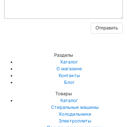
Разделы
Каталог
О магазине
Контакты
Блог
Товары
Каталог
Стиральные машины
Холодильники
Электроплиты