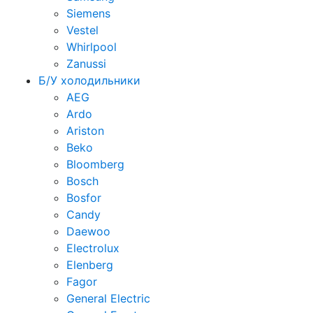
Siemens
Vestel
Whirlpool
Zanussi
Б/У холодильники
AEG
Ardo
Ariston
Beko
Bloomberg
Bosch
Bosfor
Candy
Daewoo
Electrolux
Elenberg
Fagor
General Electric