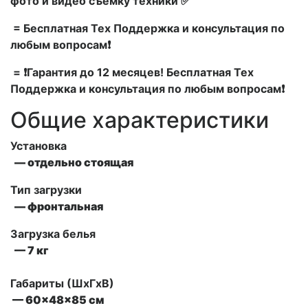
фото и видео съемку техники ✅
= Бесплатная Тех Поддержка и консультация по
любым вопросам❗
= ❗Гарантия до 12 месяцев! Бесплатная Тех
Поддержка и консультация по любым вопросам❗
Общие характеристики
Установка
— отдельно стоящая
Тип загрузки
— фронтальная
Загрузка белья
— 7 кг
Габариты (ШxГxВ)
— 60x48x85 см