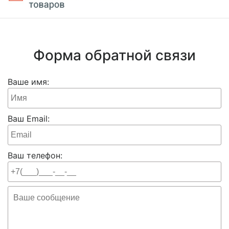
Форма обратной связи
Ваше имя:
Ваш Email:
Ваш телефон: