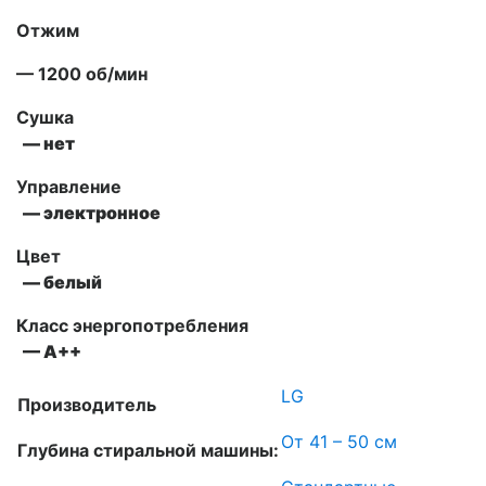
Отжим
— 1200 об/мин
Сушка
— нет
Управление
— электронное
Цвет
— белый
Класс энергопотребления
— А++
LG
Производитель
От 41 – 50 см
Глубина стиральной машины: