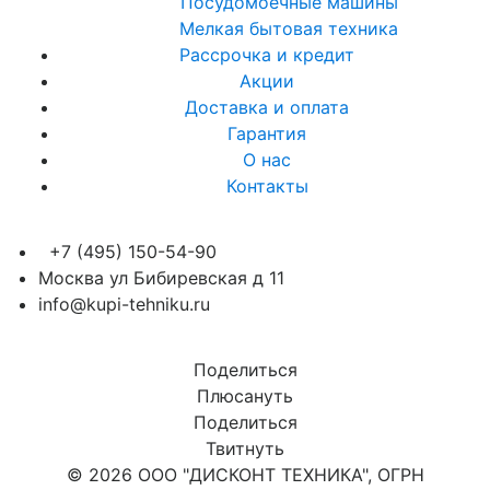
Посудомоечные машины
Мелкая бытовая техника
Рассрочка и кредит
Акции
Доставка и оплата
Гарантия
О нас
Контакты
+7 (495) 150-54-90
Москва ул Бибиревская д 11
info@kupi-tehniku.ru
Поделиться
Плюсануть
Поделиться
Твитнуть
© 2026 ООО "ДИСКОНТ ТЕХНИКА", ОГРН