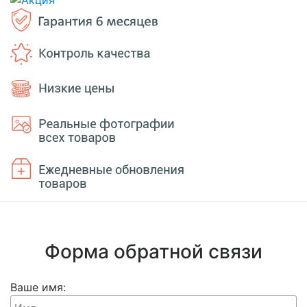
Форма обратной связи
Ваше имя: