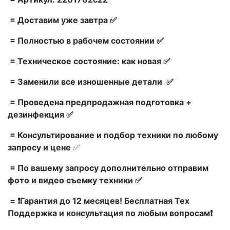
= Доставим уже завтра ✅
= Полностью в рабочем состоянии ✅
= Техническое состояние: как новая ✅
= Заменили все изношенные детали ✅
= Проведена предпродажная подготовка +
дезинфекция ✅
= Консультирование и подбор техники по любому
запросу и цене
✅
= По вашему запросу дополнительно отправим
фото и видео съемку техники ✅
= ❗Гарантия до 12 месяцев! Бесплатная Тех
Поддержка и консультация по любым вопросам❗