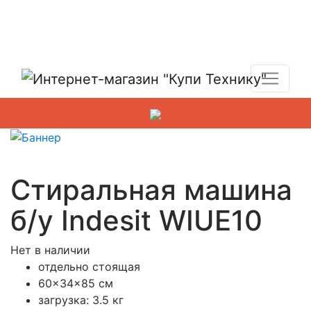
Показать адреса магазинов
+7 (495) 150-54-90
Стиральная машина
б/у Indesit WIUE10
Нет в наличии
отдельно стоящая
60x34x85 см
загрузка: 3.5 кг