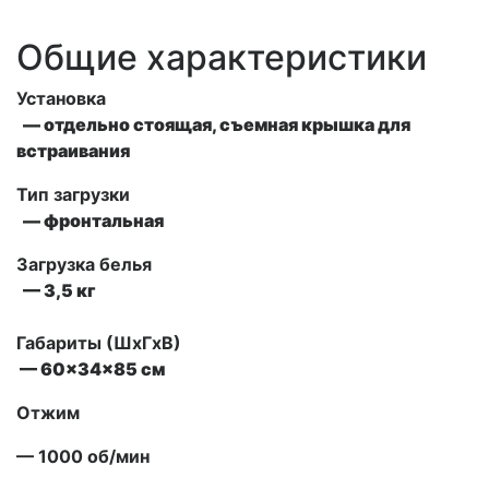
Общие характеристики
Установка
— отдельно стоящая, съемная крышка для
встраивания
Тип загрузки
— фронтальная
Загрузка белья
— 3,5 кг
Габариты (ШxГxВ)
— 60x34x85 см
Отжим
— 1000 об/мин