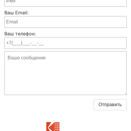
Ваш Email:
Ваш телефон: