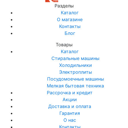
Разделы
Каталог
О магазине
Контакты
Блог
Товары
Каталог
Стиральные машины
Холодильники
Электроплиты
Посудомоечные машины
Мелкая бытовая техника
Рассрочка и кредит
Акции
Доставка и оплата
Гарантия
О нас
Контакты