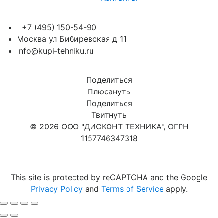
+7 (495) 150-54-90
Москва ул Бибиревская д 11
info@kupi-tehniku.ru
Поделиться
Плюсануть
Поделиться
Твитнуть
© 2026 ООО "ДИСКОНТ ТЕХНИКА", ОГРН
1157746347318
Карта сайта
This site is protected by reCAPTCHA and the Google
Privacy Policy
and
Terms of Service
apply.