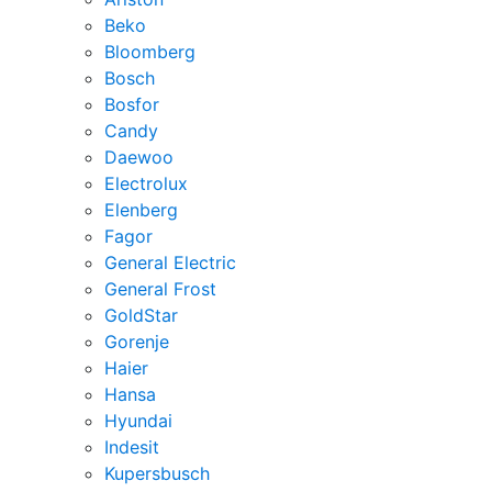
Beko
Bloomberg
Bosch
Bosfor
Candy
Daewoo
Electrolux
Elenberg
Fagor
General Electric
General Frost
GoldStar
Gorenje
Haier
Hansa
Hyundai
Indesit
Kupersbusch