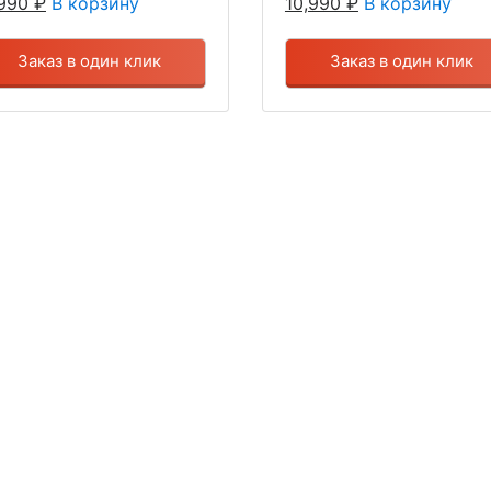
,990
₽
В корзину
10,990
₽
В корзину
Заказ в один клик
Заказ в один клик