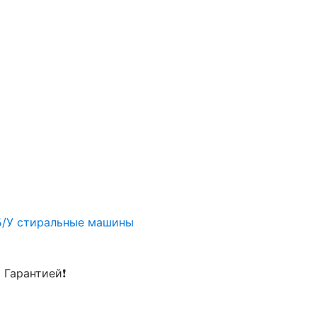
Б/У стиральные машины
 Гарантией❗