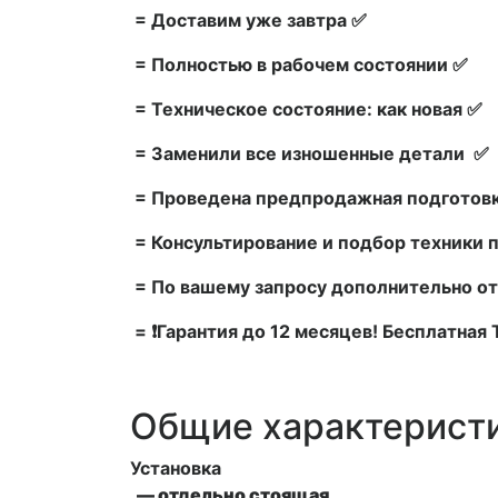
= Доставим уже завтра ✅
= Полностью в рабочем состоянии ✅
= Техническое состояние: как новая ✅
= Заменили все изношенные детали ✅
= Проведена предпродажная подготовк
= Консультирование и подбор техники 
= По вашему запросу дополнительно от
= ❗Гарантия до 12 месяцев! Бесплатная
Общие характерист
Установка
— отдельно стоящая