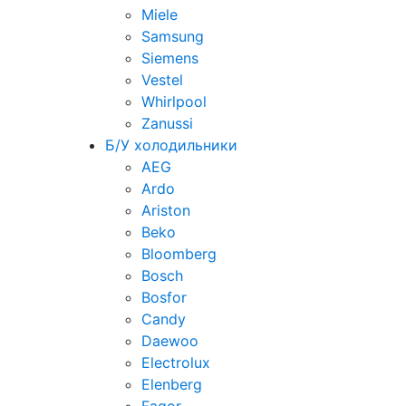
Miele
Samsung
Siemens
Vestel
Whirlpool
Zanussi
Б/У холодильники
AEG
Ardo
Ariston
Beko
Bloomberg
Bosch
Bosfor
Candy
Daewoo
Electrolux
Elenberg