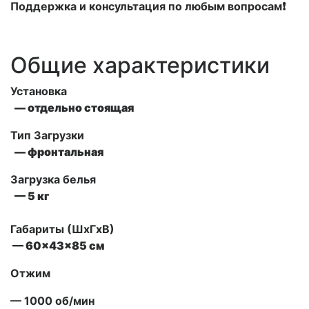
Поддержка и консультация по любым вопросам❗
Общие характеристики
Установка
— отдельно стоящая
Тип Загрузки
— фронтальная
Загрузка белья
— 5 кг
Габариты (ШxГxВ)
— 60x43x85 см
Отжим
— 1000 об/мин