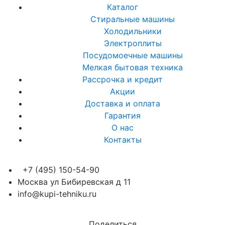
Каталог
Стиральные машины
Холодильники
Электроплиты
Посудомоечные машины
Мелкая бытовая техника
Рассрочка и кредит
Акции
Доставка и оплата
Гарантия
О нас
Контакты
+7 (495) 150-54-90
Москва ул Бибиревская д 11
info@kupi-tehniku.ru
Поделиться