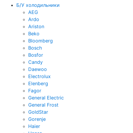
Б/У холодильники
AEG
Ardo
Ariston
Beko
Bloomberg
Bosch
Bosfor
Candy
Daewoo
Electrolux
Elenberg
Fagor
General Electric
General Frost
GoldStar
Gorenje
Haier