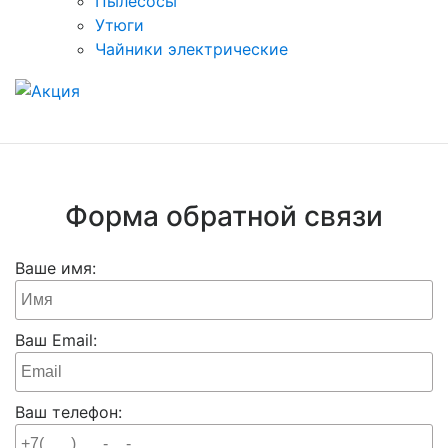
Пылесосы
Утюги
Чайники электрические
Форма обратной связи
Ваше имя:
Ваш Email:
Ваш телефон: