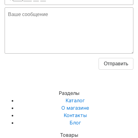
Разделы
Каталог
О магазине
Контакты
Блог
Товары