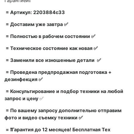
Гарантией❗
= Артикул: 2203884c33
= Доставим уже завтра ✅
= Полностью в рабочем состоянии ✅
= Техническое состояние как новая ✅
= Заменили все изношенные детали ✅
= Проведена предпродажная подготовка +
дезинфекция ✅
= Консультирование и подбор техники на любой
запрос и цену
✅
= По вашему запросу дополнительно отправим
фото и видео съемку техники ✅
= ❗Гарантия до 12 месяцев! Бесплатная Тех