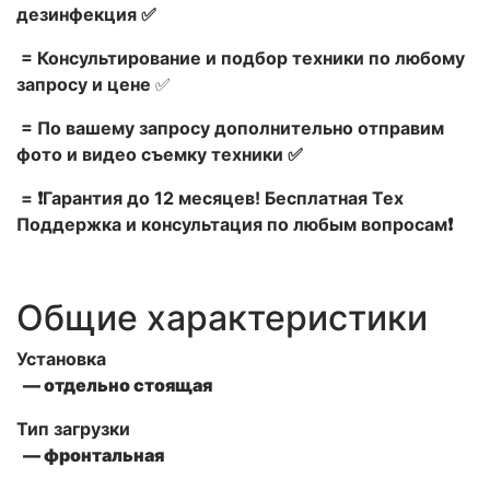
дезинфекция ✅
= Консультирование и подбор техники по любому
запросу и цене
✅
= По вашему запросу дополнительно отправим
фото и видео съемку техники ✅
= ❗Гарантия до 12 месяцев! Бесплатная Тех
Поддержка и консультация по любым вопросам❗
Общие характеристики
Установка
— отдельно стоящая
Тип загрузки
— фронтальная