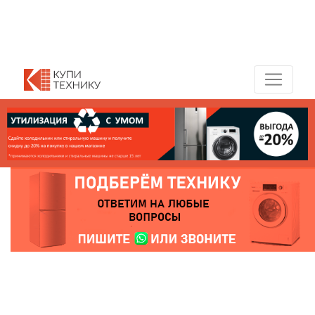
Показать адреса магазинов
+7 (495) 150-54-90