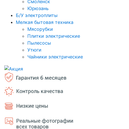
Смоленск
Юрюзань
Б/У электроплиты
Мелкая бытовая техника
Мясорубки
Плитки электрические
Пылесосы
Утюги
Чайники электрические