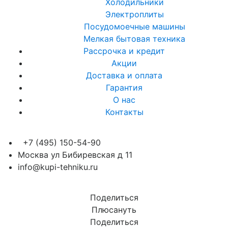
Холодильники
Электроплиты
Посудомоечные машины
Мелкая бытовая техника
Рассрочка и кредит
Акции
Доставка и оплата
Гарантия
О нас
Контакты
+7 (495) 150-54-90
Москва ул Бибиревская д 11
info@kupi-tehniku.ru
Поделиться
Плюсануть
Поделиться