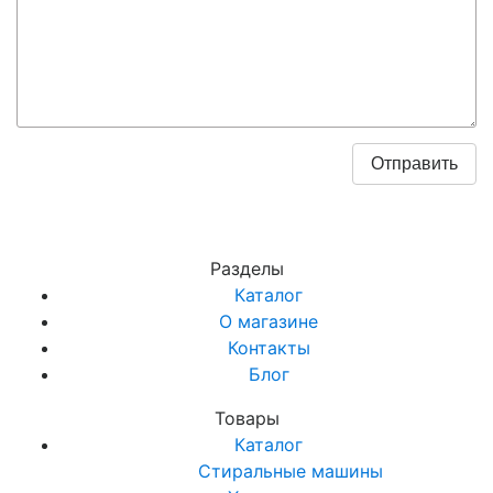
Разделы
Каталог
О магазине
Контакты
Блог
Товары
Каталог
Стиральные машины