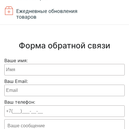
Форма обратной связи
Ваше имя:
Ваш Email:
Ваш телефон: