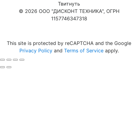
Твитнуть
© 2026 ООО "ДИСКОНТ ТЕХНИКА", ОГРН
1157746347318
Карта сайта
This site is protected by reCAPTCHA and the Google
Privacy Policy
and
Terms of Service
apply.