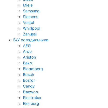
Miele
Samsung
Siemens
Vestel
Whirlpool
Zanussi
Б/У холодильники
AEG
Ardo
Ariston
Beko
Bloomberg
Bosch
Bosfor
Candy
Daewoo
Electrolux
Elenberg