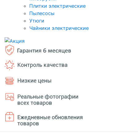
Плитки электрические
Пылесосы
Утюги
Чайники электрические