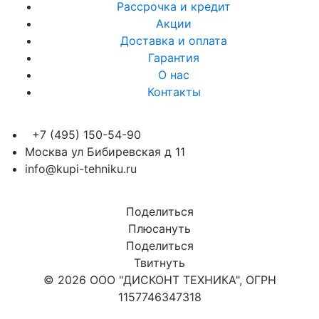
Рассрочка и кредит
Акции
Доставка и оплата
Гарантия
О нас
Контакты
+7 (495) 150-54-90
Москва ул Бибиревская д 11
info@kupi-tehniku.ru
Поделиться
Плюсануть
Поделиться
Твитнуть
© 2026 ООО "ДИСКОНТ ТЕХНИКА", ОГРН
1157746347318