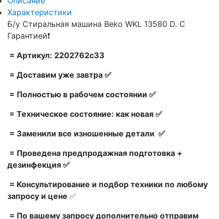
Описание
Характеристики
Б/у Стиральная машина Beko WKL 13580 D. С
Гарантией❗
= Артикул: 2202762c33
= Доставим уже завтра ✅
= Полностью в рабочем состоянии ✅
= Техническое состояние: как новая ✅
= Заменили все изношенные детали ✅
= Проведена предпродажная подготовка +
дезинфекция ✅
= Консультирование и подбор техники по любому
запросу и цене
✅
= По вашему запросу дополнительно отправим