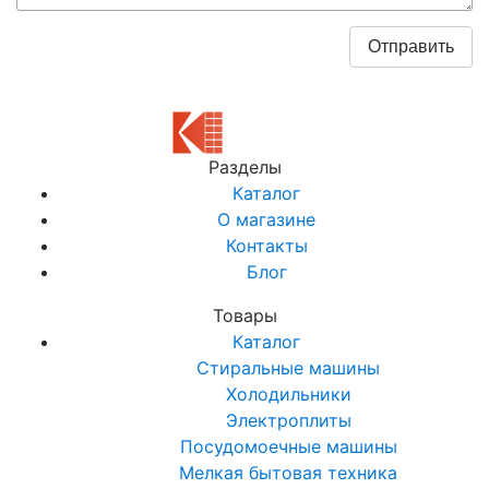
Разделы
Каталог
О магазине
Контакты
Блог
Товары
Каталог
Стиральные машины
Холодильники
Электроплиты
Посудомоечные машины
Мелкая бытовая техника