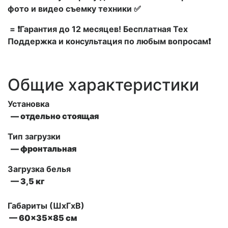
фото и видео съемку техники ✅
= ❗Гарантия до 12 месяцев! Бесплатная Тех
Поддержка и консультация по любым вопросам❗
Общие характеристики
Установка
— отдельно стоящая
Тип загрузки
— фронтальная
Загрузка белья
— 3,5 кг
Габариты (ШxГxВ)
— 60x35x85 см