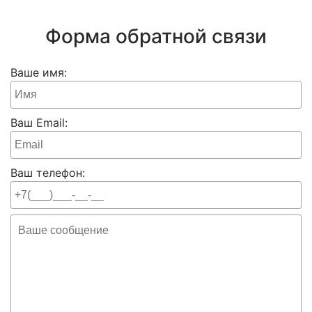
Форма обратной связи
Ваше имя:
Ваш Email:
Ваш телефон: