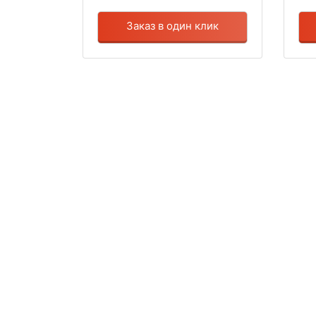
Заказ в один клик