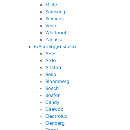
Miele
Samsung
Siemens
Vestel
Whirlpool
Zanussi
Б/У холодильники
AEG
Ardo
Ariston
Beko
Bloomberg
Bosch
Bosfor
Candy
Daewoo
Electrolux
Elenberg