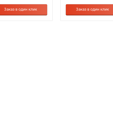
Заказ в один клик
Заказ в один клик