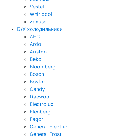
Vestel
Whirlpool
Zanussi
Б/У холодильники
AEG
Ardo
Ariston
Beko
Bloomberg
Bosch
Bosfor
Candy
Daewoo
Electrolux
Elenberg
Fagor
General Electric
General Frost