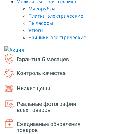
Мелкая бытовая техника
Мясорубки
Плитки электрические
Пылесосы
Утюги
Чайники электрические