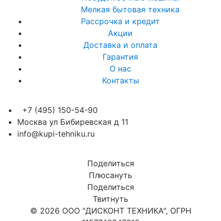
Мелкая бытовая техника
Рассрочка и кредит
Акции
Доставка и оплата
Гарантия
О нас
Контакты
+7 (495) 150-54-90
Москва ул Бибиревская д 11
info@kupi-tehniku.ru
Поделиться
Плюсануть
Поделиться
Твитнуть
© 2026 ООО "ДИСКОНТ ТЕХНИКА", ОГРН