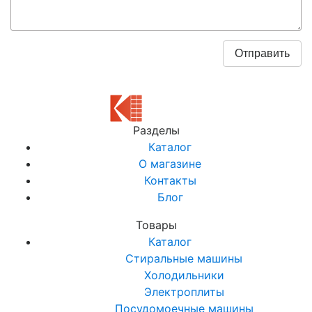
Разделы
Каталог
О магазине
Контакты
Блог
Товары
Каталог
Стиральные машины
Холодильники
Электроплиты
Посудомоечные машины