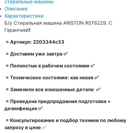
стиральные машины
Описание
Характеристики
Б/у Стиральная машина ARISTON RST6229. С
Гарантией❗
= Артикул: 2203344c33
= Доставим уже завтра ✅
= Полностью в рабочем состоянии ✅
= Техническое состояние: как новая ✅
= Заменили все изношенные детали ✅
= Проведена предпродажная подготовка +
дезинфекция ✅
= Консультирование и подбор техники по любому
запросу и цене
✅