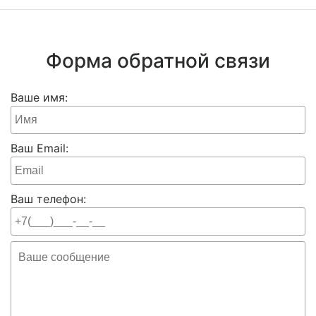
Форма обратной связи
Ваше имя:
Ваш Email:
Ваш телефон: