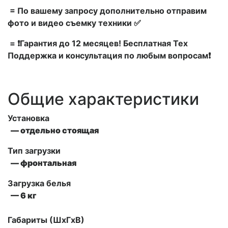
= По вашему запросу дополнительно отправим
фото и видео съемку техники ✅
= ❗Гарантия до 12 месяцев! Бесплатная Тех
Поддержка и консультация по любым вопросам❗
Общие характеристики
Установка
— отдельно стоящая
Тип загрузки
— фронтальная
Загрузка белья
— 6 кг
Габариты (ШxГxВ)