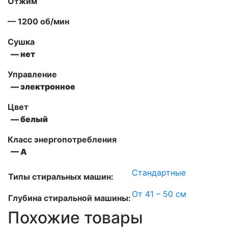
Отжим
— 1200 об/мин
Сушка
— нет
Управление
— электронное
Цвет
— белый
Класс энергопотребления
— А
Стандартные
Типы стиральных машин:
От 41 – 50 см
Глубина стиральной машины:
Похожие товары