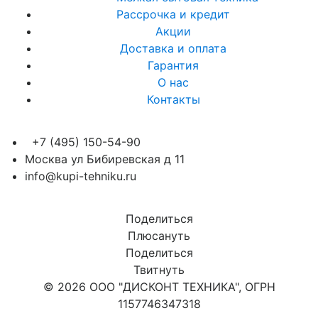
Рассрочка и кредит
Акции
Доставка и оплата
Гарантия
О нас
Контакты
+7 (495) 150-54-90
Москва ул Бибиревская д 11
info@kupi-tehniku.ru
Поделиться
Плюсануть
Поделиться
Твитнуть
© 2026 ООО "ДИСКОНТ ТЕХНИКА", ОГРН
1157746347318