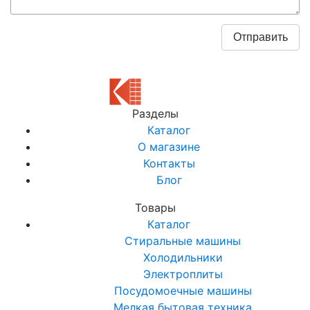
Разделы
Каталог
О магазине
Контакты
Блог
Товары
Каталог
Стиральные машины
Холодильники
Электроплиты
Посудомоечные машины
Мелкая бытовая техника