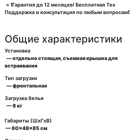
= ❗Гарантия до 12 месяцев! Бесплатная Тех
Поддержка и консультация по любым вопросам❗
Общие характеристики
Установка
— отдельно стоящая, съемная крышка для
встраивания
Тип загрузки
— фронтальная
Загрузка белья
— 8 кг
Габариты (ШxГxВ)
— 60x48x85 см