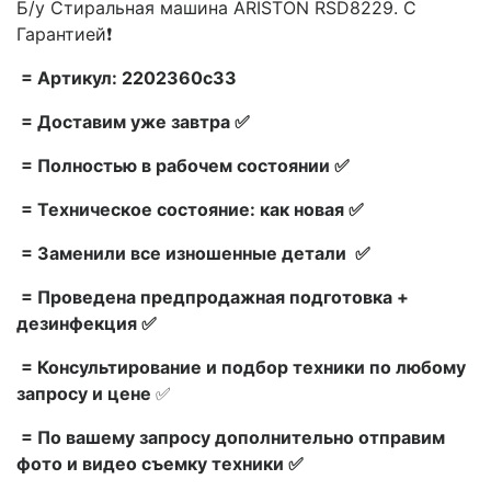
Б/у Стиральная машина ARISTON RSD8229. С
Гарантией❗
= Артикул: 2202360c33
= Доставим уже завтра ✅
= Полностью в рабочем состоянии ✅
= Техническое состояние: как новая ✅
= Заменили все изношенные детали ✅
= Проведена предпродажная подготовка +
дезинфекция ✅
= Консультирование и подбор техники по любому
запросу и цене
✅
= По вашему запросу дополнительно отправим
фото и видео съемку техники ✅