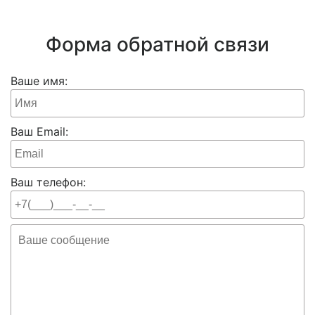
Форма обратной связи
Ваше имя:
Ваш Email:
Ваш телефон: