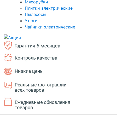
Мясорубки
Плитки электрические
Пылесосы
Утюги
Чайники электрические