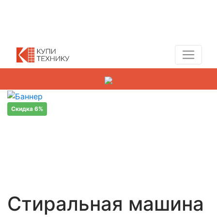
Показать адреса магазинов
+7 (495) 150-54-90
Скидка 6%
Стиральная машина