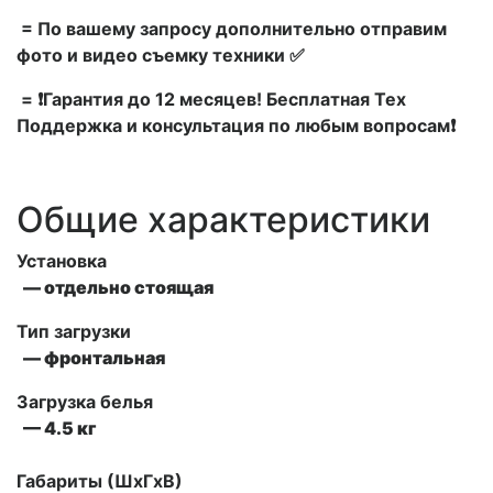
= По вашему запросу дополнительно отправим
фото и видео съемку техники ✅
= ❗Гарантия до 12 месяцев! Бесплатная Тех
Поддержка и консультация по любым вопросам❗
Общие характеристики
Установка
— отдельно стоящая
Тип загрузки
— фронтальная
Загрузка белья
— 4.5 кг
Габариты (ШxГxВ)