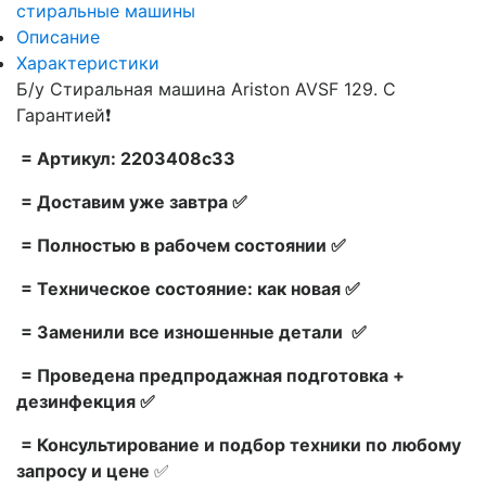
стиральные машины
Описание
Характеристики
Б/у Стиральная машина Ariston AVSF 129. С
Гарантией❗
= Артикул: 2203408c33
= Доставим уже завтра ✅
= Полностью в рабочем состоянии ✅
= Техническое состояние: как новая ✅
= Заменили все изношенные детали ✅
= Проведена предпродажная подготовка +
дезинфекция ✅
= Консультирование и подбор техники по любому
запросу и цене
✅