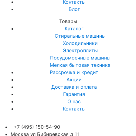
Контакты
Блог
Товары
Каталог
Стиральные машины
Холодильники
Электроплиты
Посудомоечные машины
Мелкая бытовая техника
Рассрочка и кредит
Акции
Доставка и оплата
Гарантия
О нас
Контакты
+7 (495) 150-54-90
Москва ул Бибиревская д 11