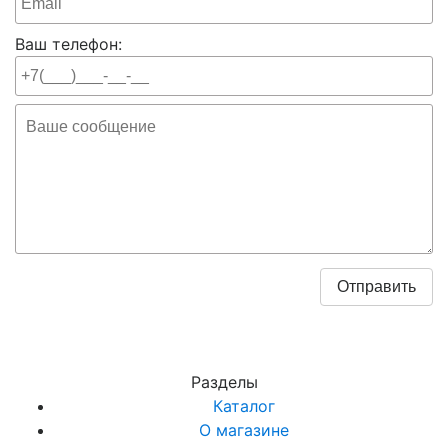
Ваш телефон:
Разделы
Каталог
О магазине