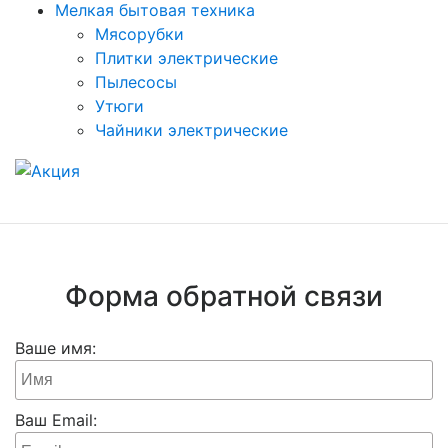
Мелкая бытовая техника
Мясорубки
Плитки электрические
Пылесосы
Утюги
Чайники электрические
Форма обратной связи
Ваше имя:
Ваш Email: