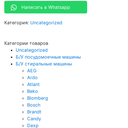
Написать в Whatsapp
Категория:
Uncategorized
Категории товаров
Uncategorized
Б/У посудомоечные машины
Б/У стиральные машины
AEG
Ardo
Atlant
Beko
Blomberg
Bosch
Brandt
Candy
Dexp