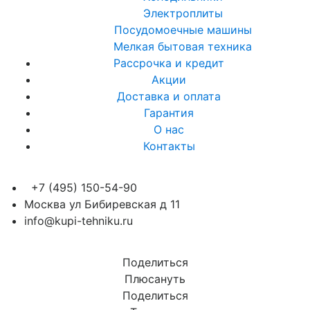
Электроплиты
Посудомоечные машины
Мелкая бытовая техника
Рассрочка и кредит
Акции
Доставка и оплата
Гарантия
О нас
Контакты
+7 (495) 150-54-90
Москва ул Бибиревская д 11
info@kupi-tehniku.ru
Поделиться
Плюсануть
Поделиться