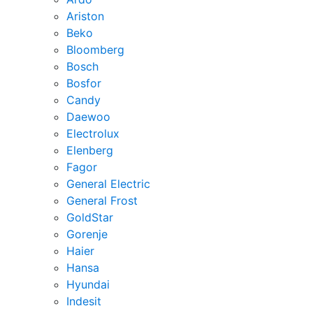
Ariston
Beko
Bloomberg
Bosch
Bosfor
Candy
Daewoo
Electrolux
Elenberg
Fagor
General Electric
General Frost
GoldStar
Gorenje
Haier
Hansa
Hyundai
Indesit