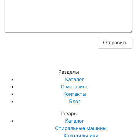
Разделы
Каталог
О магазине
Контакты
Блог
Товары
Каталог
Стиральные машины
Холодильники