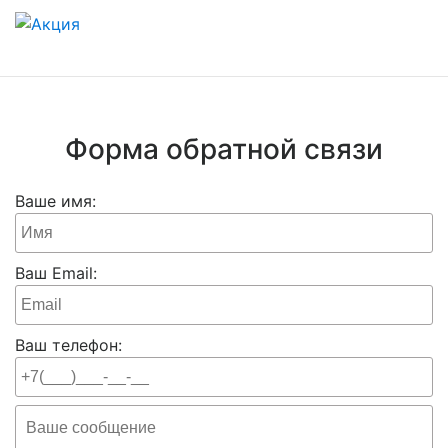
Форма обратной связи
Ваше имя:
Ваш Email:
Ваш телефон: