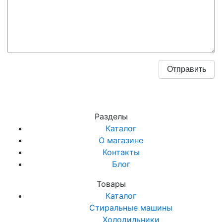
Разделы
Каталог
О магазине
Контакты
Блог
Товары
Каталог
Стиральные машины
Холодильники