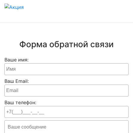
Форма обратной связи
Ваше имя:
Ваш Email:
Ваш телефон: