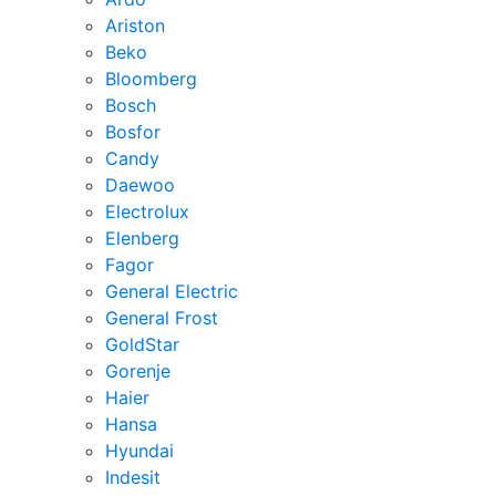
Ariston
Beko
Bloomberg
Bosch
Bosfor
Candy
Daewoo
Electrolux
Elenberg
Fagor
General Electric
General Frost
GoldStar
Gorenje
Haier
Hansa
Hyundai
Indesit