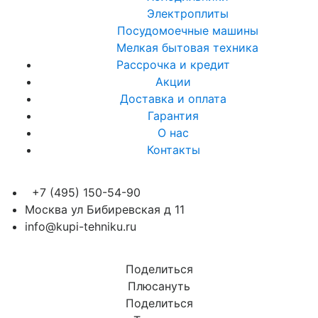
Электроплиты
Посудомоечные машины
Мелкая бытовая техника
Рассрочка и кредит
Акции
Доставка и оплата
Гарантия
О нас
Контакты
+7 (495) 150-54-90
Москва ул Бибиревская д 11
info@kupi-tehniku.ru
Поделиться
Плюсануть
Поделиться