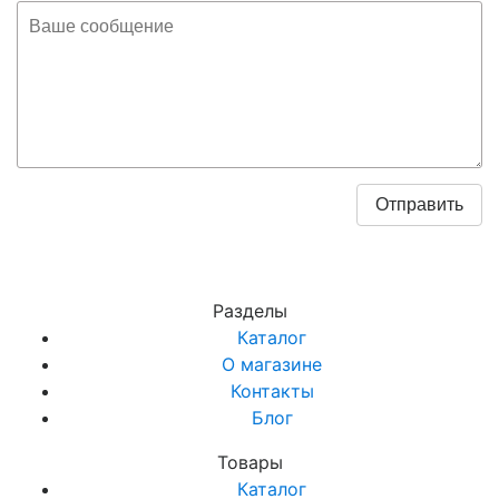
Разделы
Каталог
О магазине
Контакты
Блог
Товары
Каталог