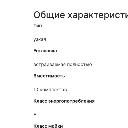
Общие характерист
Тип
узкая
Установка
встраиваемая полностью
Вместимость
10 комплектов
Класс энергопотребления
A
Класс мойки