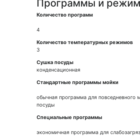
Программы и режим
Количество программ
4
Количество температурных режимов
3
Сушка посуды
конденсационная
Стандартные программы мойки
обычная программа для повседневного м
посуды
Специальные программы
экономичная программа для слабозагря