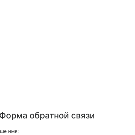
Форма обратной связи
ше имя: