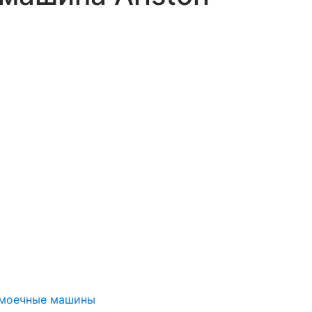
омоечные машины