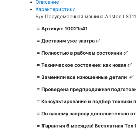
Описание
Характеристики
Б/у Посудомоечная машина Ariston LST11
= Артикул: 10021c41
= Доставим уже завтра ✅
= Полностью в рабочем состоянии ✅
= Техническое состояние: как новая ✅
= Заменили все изношенные детали ✅
= Проведена предпродажная подготовк
= Консультирование и подбор техники 
= По вашему запросу дополнительно от
= ❗Гарантия 6 месяцев! Бесплатная Те