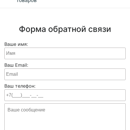
Форма обратной связи
Ваше имя:
Ваш Email:
Ваш телефон: