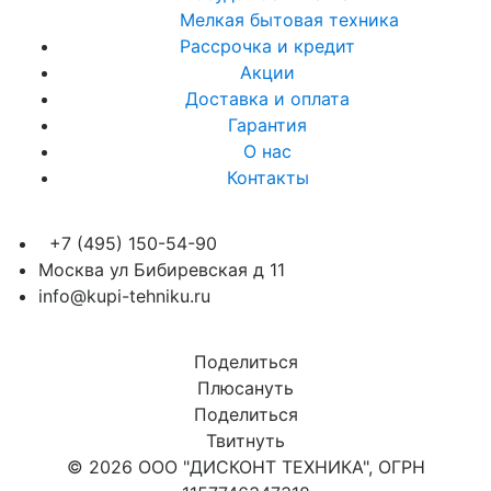
Мелкая бытовая техника
Рассрочка и кредит
Акции
Доставка и оплата
Гарантия
О нас
Контакты
+7 (495) 150-54-90
Москва ул Бибиревская д 11
info@kupi-tehniku.ru
Поделиться
Плюсануть
Поделиться
Твитнуть
© 2026 ООО "ДИСКОНТ ТЕХНИКА", ОГРН