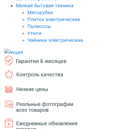
Мелкая бытовая техника
Мясорубки
Плитки электрические
Пылесосы
Утюги
Чайники электрические