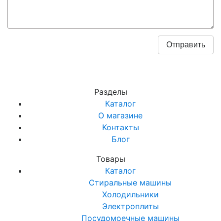
Разделы
Каталог
О магазине
Контакты
Блог
Товары
Каталог
Стиральные машины
Холодильники
Электроплиты
Посудомоечные машины