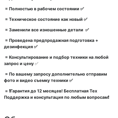
= Полностью в рабочем состоянии ✅
= Техническое состояние как новый ✅
= Заменили все изношенные детали ✅
= Проведена предпродажная подготовка +
дезинфекция ✅
= Консультирование и подбор техники на любой
запрос и цену
✅
= По вашему запросу дополнительно отправим
фото и видео съемку техники ✅
= ❗Гарантия до 12 месяцев! Бесплатная Тех
Поддержка и консультация по любым вопросам❗