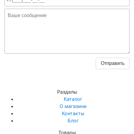
Разделы
Каталог
О магазине
Контакты
Блог
Товары