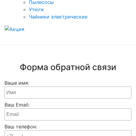
Пылесосы
Утюги
Чайники электрические
Форма обратной связи
Ваше имя:
Ваш Email:
Ваш телефон: